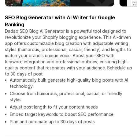
SEO Blog Generator with AI Writer for Google
Ranking
Dadao SEO Blog AI Generator is a powerful tool designed to
revolutionize your Shopify blogging experience. This AI-driven
app offers customizable blog creation with adjustable writing
styles (humorous, professional, casual, friendly) and lengths to
match your brand's unique voice. Boost your SEO with
keyword integration and professional outlines, ensuring high-
quality content that resonates with your audience. Schedule up
to 30 days of post
Automatically bulk generate high-quality blog posts with AI
technology.
Choose from humorous, professional, casual, or friendly
styles.
Adjust post length to fit your content needs
Embed target keywords to boost SEO performance
Plan and automate up to 30 days of posts