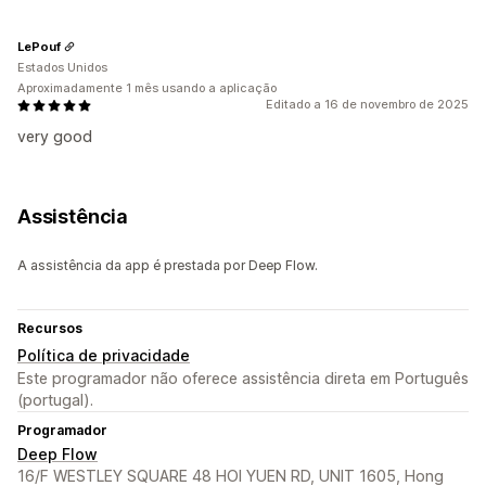
LePouf
Estados Unidos
Aproximadamente 1 mês usando a aplicação
Editado a 16 de novembro de 2025
very good
Assistência
A assistência da app é prestada por Deep Flow.
Recursos
Política de privacidade
Este programador não oferece assistência direta em Português
(portugal).
Programador
Deep Flow
16/F WESTLEY SQUARE 48 HOI YUEN RD, UNIT 1605, Hong