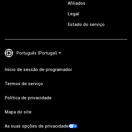
Afiliados
Legal
Estado do serviço
Início de sessão de programador
Termos de serviço
Política de privacidade
Mapa do site
As suas opções de privacidade