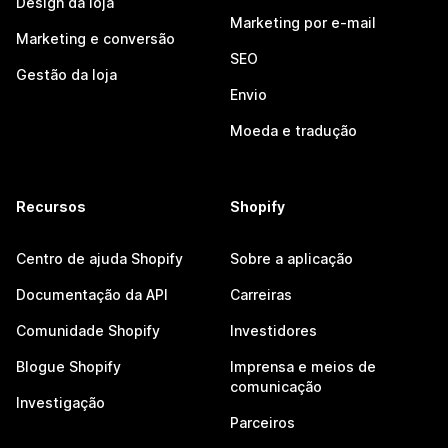
Design da loja
Marketing por e-mail
Marketing e conversão
SEO
Gestão da loja
Envio
Moeda e tradução
Recursos
Shopify
Centro de ajuda Shopify
Sobre a aplicação
Documentação da API
Carreiras
Comunidade Shopify
Investidores
Blogue Shopify
Imprensa e meios de
comunicação
Investigação
Parceiros