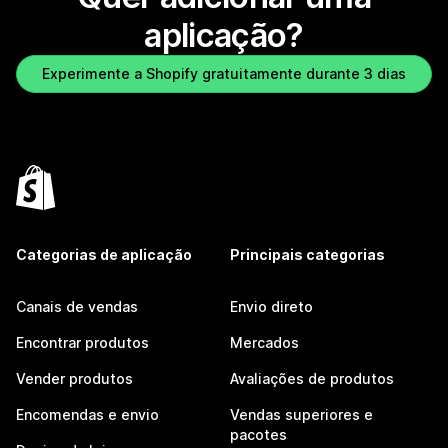
aplicação?
Experimente a Shopify gratuitamente durante 3 dias
Categorias de aplicação
Principais categorias
Canais de vendas
Envio direto
Encontrar produtos
Mercados
Vender produtos
Avaliações de produtos
Encomendas e envio
Vendas superiores e
pacotes