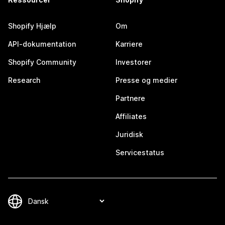
Shopify Hjælp
Om
API-dokumentation
Karriere
Shopify Community
Investorer
Research
Presse og medier
Partnere
Affiliates
Juridisk
Servicestatus