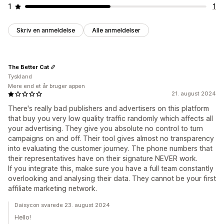
1
1
Skriv en anmeldelse
Alle anmeldelser
The Better Cat
Tyskland
Mere end et år bruger appen
21. august 2024
There's really bad publishers and advertisers on this platform
that buy you very low quality traffic randomly which affects all
your advertising. They give you absolute no control to turn
campaigns on and off. Their tool gives almost no transparency
into evaluating the customer journey. The phone numbers that
their representatives have on their signature NEVER work.
If you integrate this, make sure you have a full team constantly
overlooking and analysing their data. They cannot be your first
affiliate marketing network.
Daisycon svarede 23. august 2024
Hello!