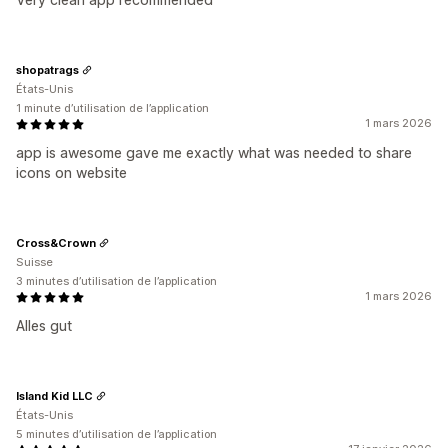
shopatrags
États-Unis
1 minute d’utilisation de l’application
1 mars 2026
app is awesome gave me exactly what was needed to share
icons on website
Cross&Crown
Suisse
3 minutes d’utilisation de l’application
1 mars 2026
Alles gut
Island Kid LLC
États-Unis
5 minutes d’utilisation de l’application