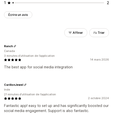
1
2
Écrire un avis
Affiner
Trier
Ranch
Canada
3 minutes d’utilisation de l’application
14 mars 2026
The best app for social media integration
CarillonJewel
Inde
21 minutes d’utilisation de l’application
2 octobre 2024
Fantastic app! easy to set up and has significantly boosted our
social media engagement. Support is also fantastic.