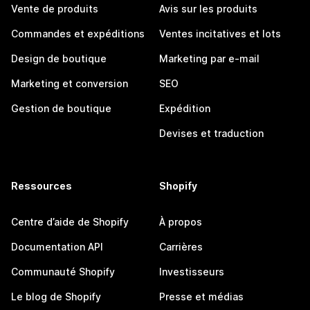
Vente de produits
Avis sur les produits
Commandes et expéditions
Ventes incitatives et lots
Design de boutique
Marketing par e-mail
Marketing et conversion
SEO
Gestion de boutique
Expédition
Devises et traduction
Ressources
Shopify
Centre d’aide de Shopify
À propos
Documentation API
Carrières
Communauté Shopify
Investisseurs
Le blog de Shopify
Presse et médias