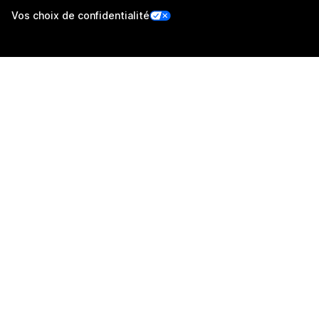
Vos choix de confidentialité