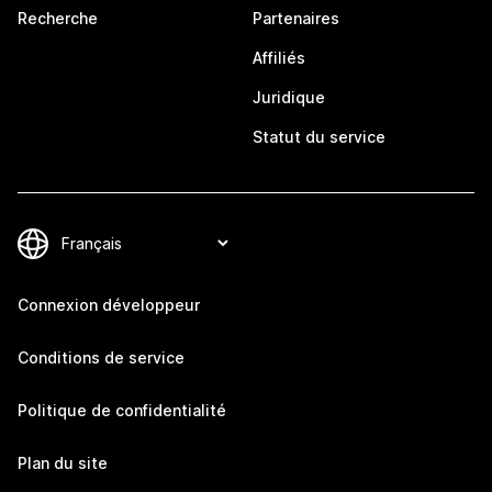
Recherche
Partenaires
Affiliés
Juridique
Statut du service
Connexion développeur
Conditions de service
Politique de confidentialité
Plan du site