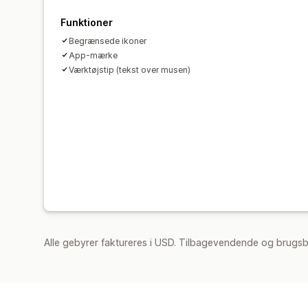
Funktioner
Begrænsede ikoner
App-mærke
Værktøjstip (tekst over musen)
Alle gebyrer faktureres i USD. Tilbagevendende og brugsb