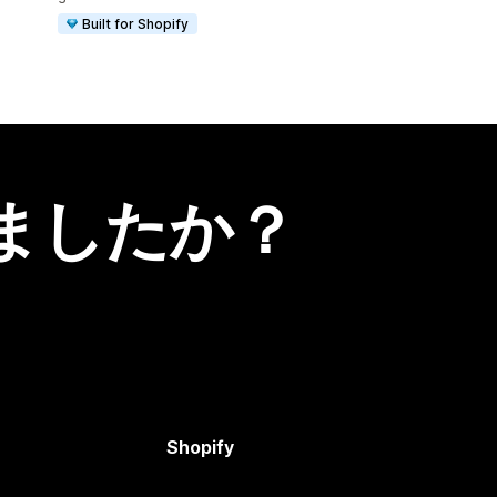
Built for Shopify
ましたか？
Shopify