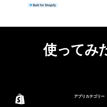
Built for Shopify
使ってみ
アプリカテゴリー