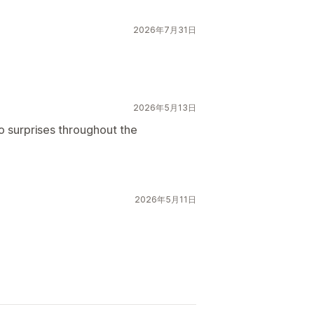
2026年7月31日
2026年5月13日
o surprises throughout the
2026年5月11日