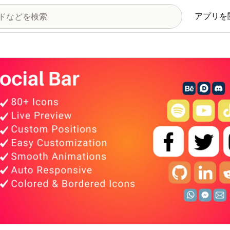
アプリを
の画像ギャラリー