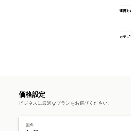
連携対
カテゴ
価格設定
ビジネスに最適なプランをお選びください。
無料