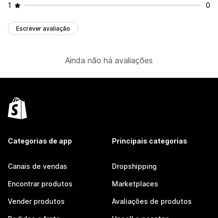
1
0
Escrever avaliação
Ainda não há avaliações
Categorias de app
Principais categorias
Canais de vendas
Dropshipping
Encontrar produtos
Marketplaces
Vender produtos
Avaliações de produtos