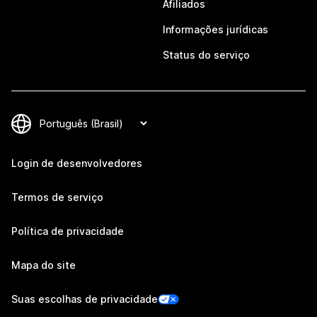
Afiliados
Informações jurídicas
Status do serviço
Login de desenvolvedores
Termos de serviço
Política de privacidade
Mapa do site
Suas escolhas de privacidade