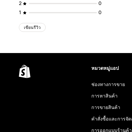
2
0
1
0
เขียนรีวิว
หมวดหมู่แอป
ช่องทางการขาย
การหาสินค้า
การขายสินค้า
คำสั่งซื้อและการจัด
การออกแบบร้านค้า