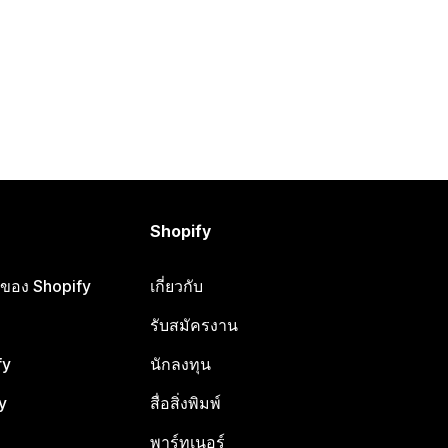
Shopify
ือของ Shopify
เกี่ยวกับ
รับสมัครงาน
fy
นักลงทุน
y
สื่อสิ่งพิมพ์
พาร์ทเนอร์