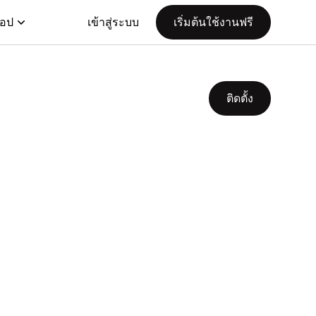
แอป
เข้าสู่ระบบ
เริ่มต้นใช้งานฟรี
ติดตั้ง