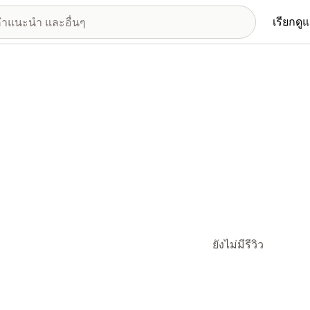
เรียกดู
ยังไม่มีรีวิว