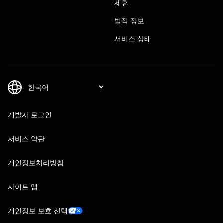
제휴
법적 정보
서비스 상태
개발자 로그인
서비스 약관
개인정보처리방침
사이트 맵
개인정보 보호 선택