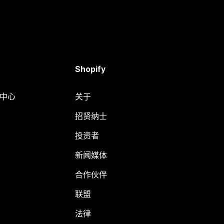
Shopify
助中心
关于
招贤纳士
投资者
新闻媒体
合作伙伴
联盟
法律