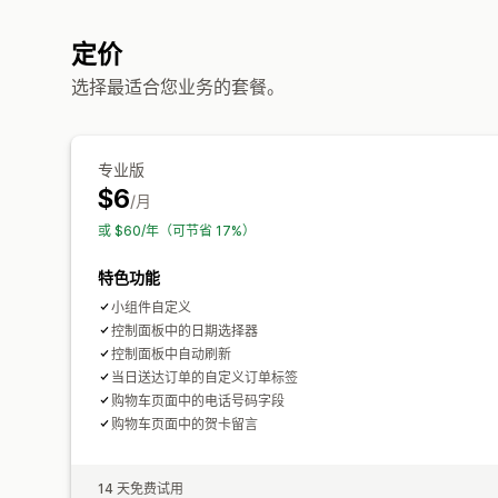
定价
选择最适合您业务的套餐。
专业版
$6
/月
或 $60/年（可节省 17%）
特色功能
小组件自定义
控制面板中的日期选择器
控制面板中自动刷新
当日送达订单的自定义订单标签
购物车页面中的电话号码字段
购物车页面中的贺卡留言
14 天免费试用