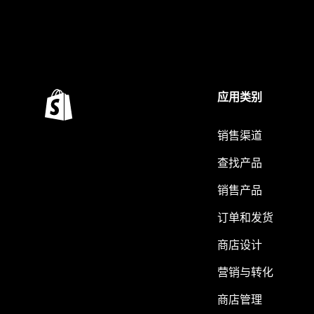
应用类别
销售渠道
查找产品
销售产品
订单和发货
商店设计
营销与转化
商店管理