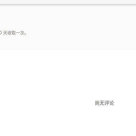
0 天收取一次。
尚无评论