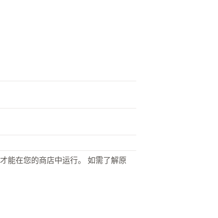
才能在您的商店中运行。 如需了解原