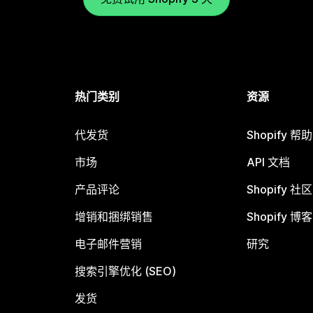
热门类别
资源
代发货
Shopify 帮
市场
API 文档
产品评论
Shopify 社区
增销和捆绑销售
Shopify 博客
电子邮件营销
研究
搜索引擎优化 (SEO)
发货