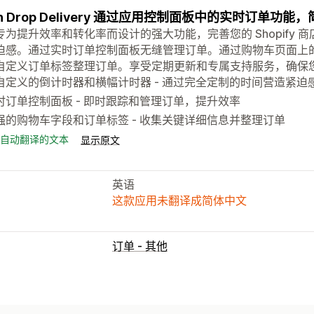
sh Drop Delivery 通过应用控制面板中的实时订单
专为提升效率和转化率而设计的强大功能，完善您的 Shopify
迫感。通过实时订单控制面板无缝管理订单。通过购物车页面上
自定义订单标签整理订单。享受定期更新和专属支持服务，确保
自定义的倒计时器和横幅计时器 - 通过完全定制的时间营造紧迫
时订单控制面板 - 即时跟踪和管理订单，提升效率
强的购物车字段和订单标签 - 收集关键详细信息并整理订单
自动翻译的文本
显示原文
英语
这款应用未翻译成简体中文
订单 - 其他