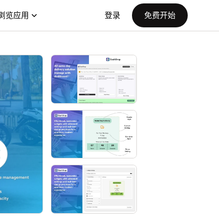
浏览应用
登录
免费开始