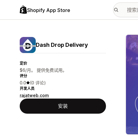
Shopify App Store
配图
Dash Drop Delivery
定价
$6/月。 提供免费试用。
评分
0.0
(0 评论)
开发人员
rajatweb.com
安装