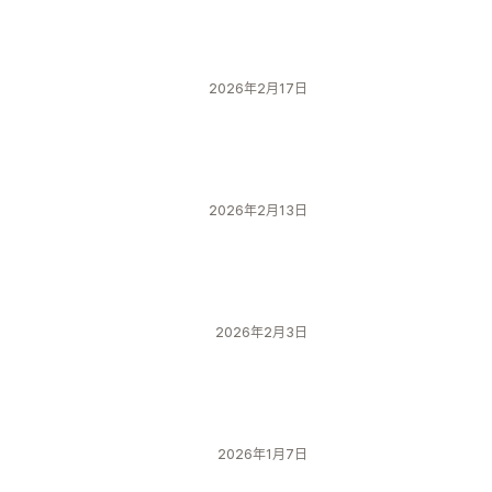
2026年2月17日
2026年2月13日
2026年2月3日
2026年1月7日