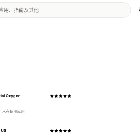
ial Oxygen
年 人在使用应用
 US