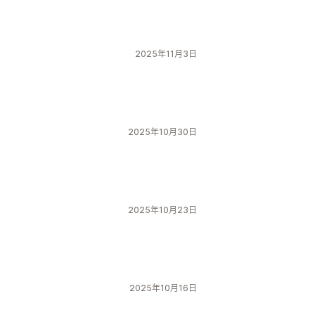
2025年11月3日
2025年10月30日
2025年10月23日
2025年10月16日