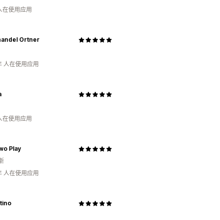
 人在使用应用
andel Ortner
年 人在使用应用
a
 人在使用应用
wo Play
斯
年 人在使用应用
tino