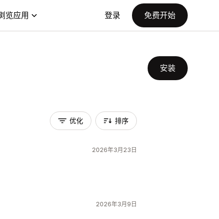
浏览应用
登录
免费开始
安装
优化
排序
2026年3月23日
2026年3月9日