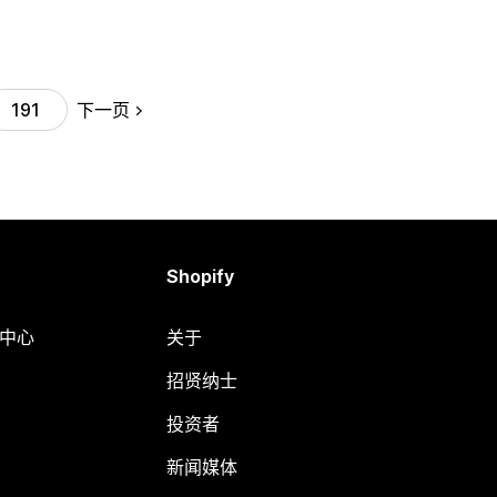
下一页
191
Shopify
助中心
关于
招贤纳士
投资者
新闻媒体