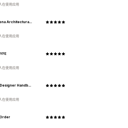
 人在使用应用
Pasadena Architectural Salvage
 人在使用应用
YFE
 人在使用应用
Dallas Designer Handbags
 人在使用应用
 Order