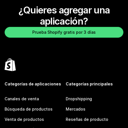
¿Quieres agregar una
aplicación?
Prueba Shopify gratis por 3 días
Categorías de aplicaciones
Categorías principales
Canales de venta
Dropshipping
Búsqueda de productos
Mercados
Venta de productos
Reseñas de producto