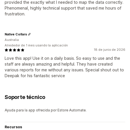
provided the exactly what I needed to map the data correctly.
Phenomenal, highly technical support that saved me hours of
frustration.
Native Collars
Australia
Alrededor de 1 mes usando la aplicación
18 de junio de 2026
Love this app! Use it on a daily basis. So easy to use and the
staff are always amazing and helpful. They have created
various reports for me without any issues. Special shout out to
Deepak for his fantastic service
Soporte técnico
Ayuda para la app ofrecida por Estore Automate.
Recursos