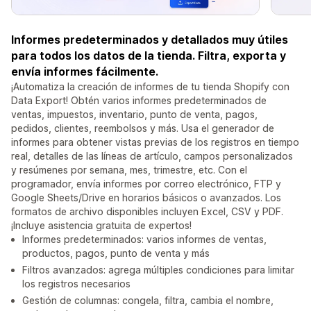
Informes predeterminados y detallados muy útiles
para todos los datos de la tienda. Filtra, exporta y
envía informes fácilmente.
¡Automatiza la creación de informes de tu tienda Shopify con
Data Export! Obtén varios informes predeterminados de
ventas, impuestos, inventario, punto de venta, pagos,
pedidos, clientes, reembolsos y más. Usa el generador de
informes para obtener vistas previas de los registros en tiempo
real, detalles de las líneas de artículo, campos personalizados
y resúmenes por semana, mes, trimestre, etc. Con el
programador, envía informes por correo electrónico, FTP y
Google Sheets/Drive en horarios básicos o avanzados. Los
formatos de archivo disponibles incluyen Excel, CSV y PDF.
¡Incluye asistencia gratuita de expertos!
Informes predeterminados: varios informes de ventas,
productos, pagos, punto de venta y más
Filtros avanzados: agrega múltiples condiciones para limitar
los registros necesarios
Gestión de columnas: congela, filtra, cambia el nombre,