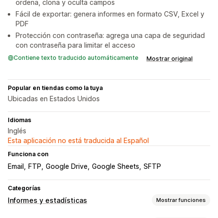
ordena, clona y oculta campos
Fácil de exportar: genera informes en formato CSV, Excel y
PDF
Protección con contraseña: agrega una capa de seguridad
con contraseña para limitar el acceso
Contiene texto traducido automáticamente
Mostrar original
Popular en tiendas como la tuya
Ubicadas en Estados Unidos
Idiomas
Inglés
Esta aplicación no está traducida al Español
Funciona con
Email
FTP
Google Drive
Google Sheets
SFTP
Categorías
Informes y estadísticas
Mostrar funciones