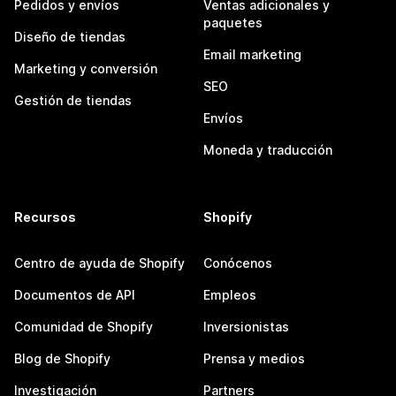
Pedidos y envíos
Ventas adicionales y
paquetes
Diseño de tiendas
Email marketing
Marketing y conversión
SEO
Gestión de tiendas
Envíos
Moneda y traducción
Recursos
Shopify
Centro de ayuda de Shopify
Conócenos
Documentos de API
Empleos
Comunidad de Shopify
Inversionistas
Blog de Shopify
Prensa y medios
Investigación
Partners