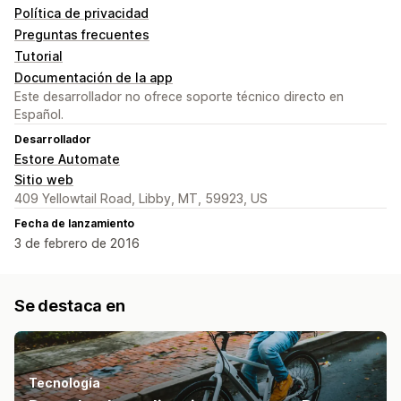
Política de privacidad
Preguntas frecuentes
Tutorial
Documentación de la app
Este desarrollador no ofrece soporte técnico directo en
Español.
Desarrollador
Estore Automate
Sitio web
409 Yellowtail Road, Libby, MT, 59923, US
Fecha de lanzamiento
3 de febrero de 2016
Se destaca en
Tecnología