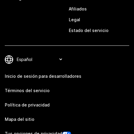
Afiliados
Legal
Estado del servicio
Inicio de sesión para desarrolladores
Términos del servicio
Política de privacidad
Mapa del sitio
Tus opciones de privacidad