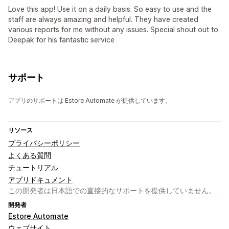
Love this app! Use it on a daily basis. So easy to use and the
staff are always amazing and helpful. They have created
various reports for me without any issues. Special shout out to
Deepak for his fantastic service
サポート
アプリのサポートは Estore Automate が提供しています。
リソース
プライバシーポリシー
よくある質問
チュートリアル
アプリドキュメント
この開発者は日本語での直接的なサポートを提供していません。
開発者
Estore Automate
ウェブサイト