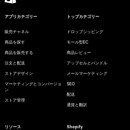
アプリカテゴリー
トップカテゴリー
販売チャネル
ドロップシッピング
商品を探す
モール型EC
商品を販売する
商品レビュー
注文と配送
アップセルとバンドル
ストアデザイン
メールマーケティング
マーケティングとコンバージョ
SEO
ン
配送
ストア管理
通貨と翻訳
リソース
Shopify