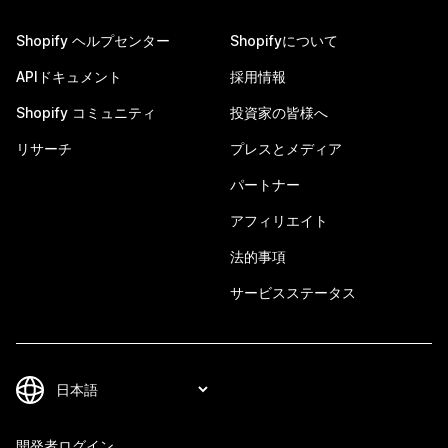
Shopify ヘルプセンター
Shopifyについて
APIドキュメント
採用情報
Shopify コミュニティ
投資家の皆様へ
リサーチ
プレスとメディア
パートナー
アフィリエイト
法的事項
サービスステータス
開発者ログイン