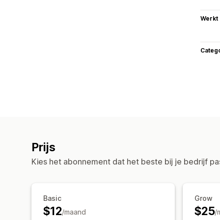
Werkt
Categ
Prijs
Kies het abonnement dat het beste bij je bedrijf pa
Basic
Grow
$12
$25
/maand
/