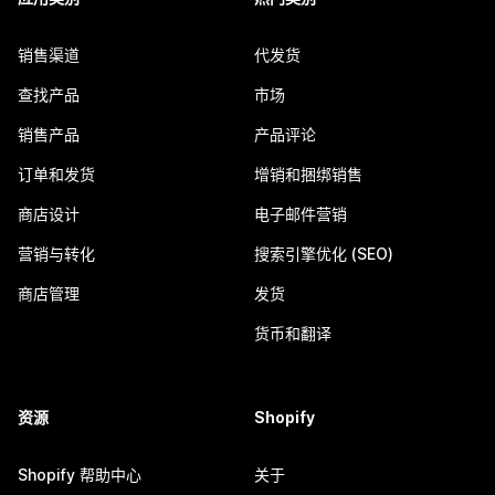
销售渠道
代发货
查找产品
市场
销售产品
产品评论
订单和发货
增销和捆绑销售
商店设计
电子邮件营销
营销与转化
搜索引擎优化 (SEO)
商店管理
发货
货币和翻译
资源
Shopify
Shopify 帮助中心
关于