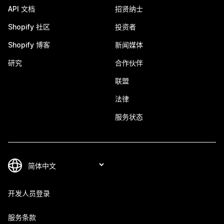
API 文档
招贤纳士
Shopify 社区
投资者
Shopify 博客
新闻媒体
研究
合作伙伴
联盟
法律
服务状态
开发人员登录
服务条款