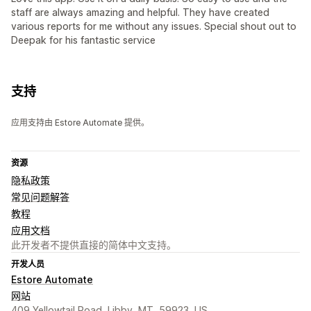
staff are always amazing and helpful. They have created
various reports for me without any issues. Special shout out to
Deepak for his fantastic service
支持
应用支持由 Estore Automate 提供。
资源
隐私政策
常见问题解答
教程
应用文档
此开发者不提供直接的简体中文支持。
开发人员
Estore Automate
网站
409 Yellowtail Road, Libby, MT, 59923, US