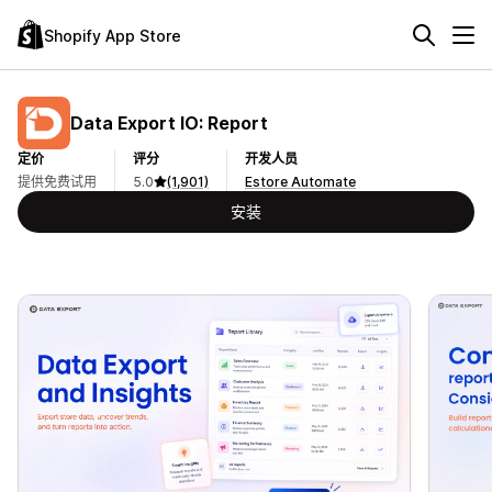
Shopify App Store
Data Export IO: Report
定价
评分
开发人员
提供免费试用
5.0
(1,901)
Estore Automate
安装