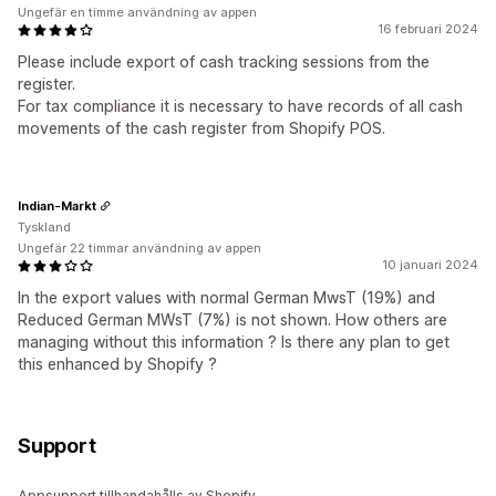
Ungefär en timme användning av appen
16 februari 2024
Please include export of cash tracking sessions from the
register.
For tax compliance it is necessary to have records of all cash
movements of the cash register from Shopify POS.
Indian-Markt
Tyskland
Ungefär 22 timmar användning av appen
10 januari 2024
In the export values with normal German MwsT (19%) and
Reduced German MWsT (7%) is not shown. How others are
managing without this information ? Is there any plan to get
this enhanced by Shopify ?
Support
Appsupport tillhandahålls av Shopify.