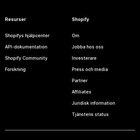
Resurser
Shopify
Shopifys hjälpcenter
Om
API-dokumentation
Jobba hos oss
Shopify Community
Investerare
Forskning
Press och media
Partner
Affiliates
Juridisk information
Tjänstens status