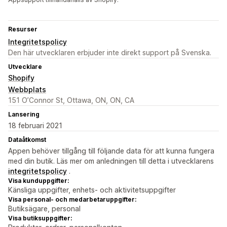
Resurser
Integritetspolicy
Den här utvecklaren erbjuder inte direkt support på Svenska.
Utvecklare
Shopify
Webbplats
151 O’Connor St, Ottawa, ON, ON, CA
Lansering
18 februari 2021
Dataåtkomst
Appen behöver tillgång till följande data för att kunna fungera
med din butik. Läs mer om anledningen till detta i utvecklarens
integritetspolicy
.
Visa kunduppgifter:
Känsliga uppgifter, enhets- och aktivitetsuppgifter
Visa personal- och medarbetaruppgifter:
Butiksägare, personal
Visa butiksuppgifter: