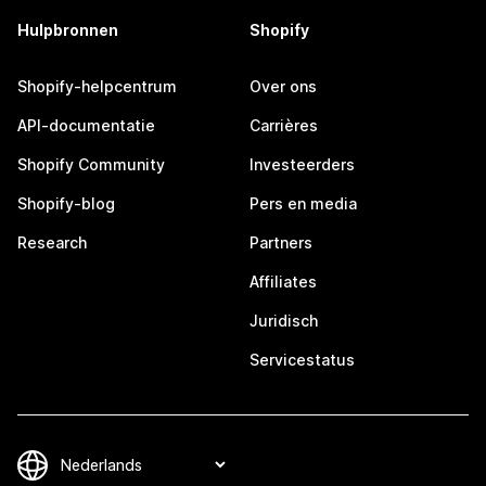
Hulpbronnen
Shopify
Shopify-helpcentrum
Over ons
API-documentatie
Carrières
Shopify Community
Investeerders
Shopify-blog
Pers en media
Research
Partners
Affiliates
Juridisch
Servicestatus