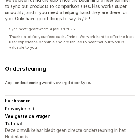
to sync our products to comparison sites. Has works super
smoothly, and if you need a helping hand they are there for
you. Only have good things to say. 5 / 5 !
Syde heeft geantwoord 4 januari 2025
Thanks a lot for your feedback, Emino. We work hard to offer the best
user experience possible and are thrilled to hear that our work is
valuable to you.
Ondersteuning
App-ondersteuning wordt verzorgd door Syde.
Hulpbronnen
Privacybeleid
Veelgestelde vragen
Tutorial
Deze ontwikkelaar biedt geen directe ondersteuning in het
Nederlands.