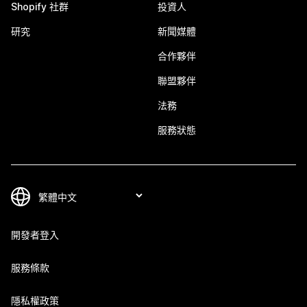
Shopify 社群
投資人
研究
新聞媒體
合作夥伴
聯盟夥伴
法務
服務狀態
開發者登入
服務條款
隱私權政策