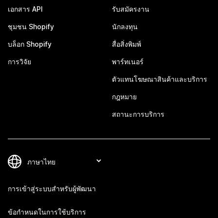
เอกสาร API
รับสมัครงาน
ชุมชน Shopify
นักลงทุน
บล็อก Shopify
สื่อสิ่งพิมพ์
การวิจัย
พาร์ทเนอร์
ตัวแทนโฆษณาสินค้าและบริการ
กฎหมาย
สถานะการบริการ
การเข้าสู่ระบบสำหรับผู้พัฒนา
ข้อกำหนดในการใช้บริการ