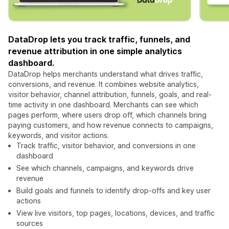
DataDrop lets you track traffic, funnels, and
revenue attribution in one simple analytics
dashboard.
DataDrop helps merchants understand what drives traffic,
conversions, and revenue. It combines website analytics,
visitor behavior, channel attribution, funnels, goals, and real-
time activity in one dashboard. Merchants can see which
pages perform, where users drop off, which channels bring
paying customers, and how revenue connects to campaigns,
keywords, and visitor actions.
Track traffic, visitor behavior, and conversions in one
dashboard
See which channels, campaigns, and keywords drive
revenue
Build goals and funnels to identify drop-offs and key user
actions
View live visitors, top pages, locations, devices, and traffic
sources