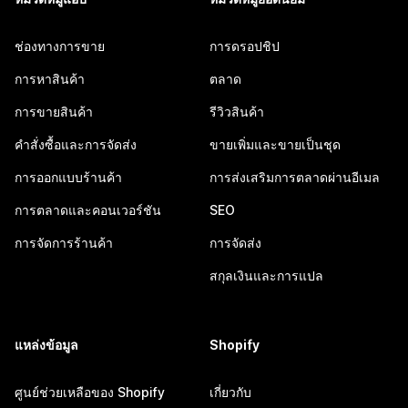
ช่องทางการขาย
การดรอปชิป
การหาสินค้า
ตลาด
การขายสินค้า
รีวิวสินค้า
คำสั่งซื้อและการจัดส่ง
ขายเพิ่มและขายเป็นชุด
การออกแบบร้านค้า
การส่งเสริมการตลาดผ่านอีเมล
การตลาดและคอนเวอร์ชัน
SEO
การจัดการร้านค้า
การจัดส่ง
สกุลเงินและการแปล
แหล่งข้อมูล
Shopify
ศูนย์ช่วยเหลือของ Shopify
เกี่ยวกับ