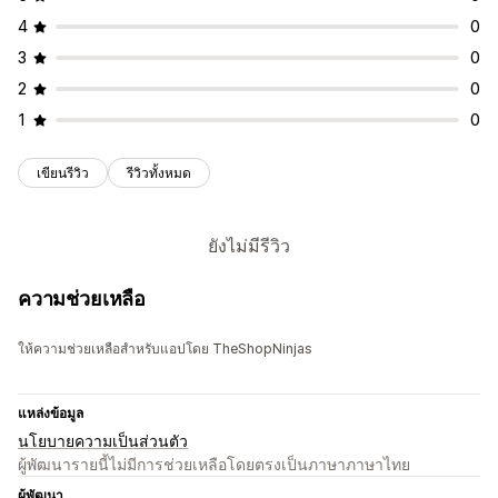
4
0
3
0
2
0
1
0
เขียนรีวิว
รีวิวทั้งหมด
ยังไม่มีรีวิว
ความช่วยเหลือ
ให้ความช่วยเหลือสำหรับแอปโดย TheShopNinjas
แหล่งข้อมูล
นโยบายความเป็นส่วนตัว
ผู้พัฒนารายนี้ไม่มีการช่วยเหลือโดยตรงเป็นภาษาภาษาไทย
ผู้พัฒนา