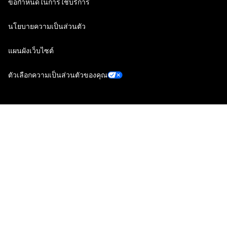
ข้อกำหนดในการใช้บริการ
นโยบายความเป็นส่วนตัว
แผนผังเว็บไซต์
ตัวเลือกความเป็นส่วนตัวของคุณ