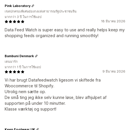
Pink Laboratory
เขตปกครองพิเศษฮ่องกงแห่งสาธารณรัฐประชาชนจีน
มากกว่า 3 ปี ในการใช้แอป
18 มีนาคม 2026
Data Feed Watch is super easy to use and really helps keep my
shopping feeds organized and running smoothly!
Bambuni Denmark
เดนมาร์ก
มากกว่า 1 ปี ในการใช้แอป
9 มีนาคม 2026
Vi har brugt Datafeedwatch ligesom vi skiftede fra
Woocommerce til Shopify.
Utrolig nem sætte op.
De små ting jeg ikke selv kunne løse, blev afhjulpet af
supporten på under 10 minutter.
Klasse værktøj og support!
Keen Footwear UK