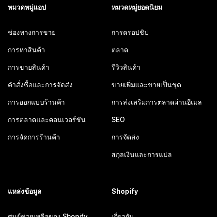
หมวดหมู่แอป
หมวดหมู่ยอดนิยม
ช่องทางการขาย
การดรอปชิป
การหาสินค้า
ตลาด
การขายสินค้า
รีวิวสินค้า
คำสั่งซื้อและการจัดส่ง
ขายเพิ่มและขายเป็นชุด
การออกแบบร้านค้า
การส่งเสริมการตลาดผ่านอีเมล
การตลาดและคอนเวอร์ชัน
SEO
การจัดการร้านค้า
การจัดส่ง
สกุลเงินและการแปล
แหล่งข้อมูล
Shopify
ศูนย์ช่วยเหลือของ Shopify
เกี่ยวกับ