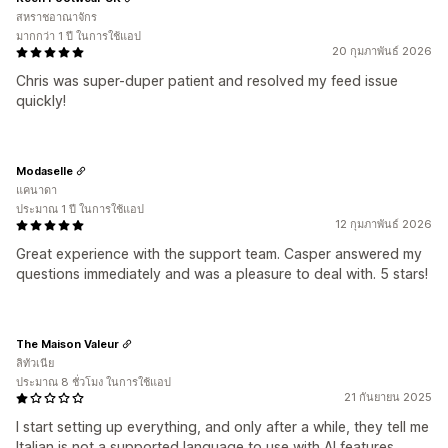
สหราชอาณาจักร
มากกว่า 1 ปี ในการใช้แอป
20 กุมภาพันธ์ 2026
Chris was super-duper patient and resolved my feed issue
quickly!
Modaselle
แคนาดา
ประมาณ 1 ปี ในการใช้แอป
12 กุมภาพันธ์ 2026
Great experience with the support team. Casper answered my
questions immediately and was a pleasure to deal with. 5 stars!
The Maison Valeur
ลิทัวเนีย
ประมาณ 8 ชั่วโมง ในการใช้แอป
21 กันยายน 2025
I start setting up everything, and only after a while, they tell me
Italian is not a supported language to use with AI features,