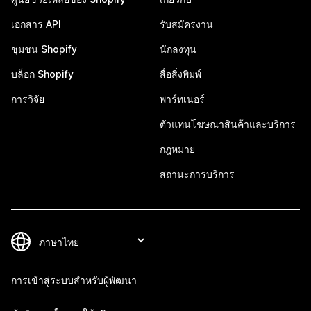
เอกสาร API
รับสมัครงาน
ชุมชน Shopify
นักลงทุน
บล็อก Shopify
สื่อสิ่งพิมพ์
การวิจัย
พาร์ทเนอร์
ตัวแทนโฆษณาสินค้าและบริการ
กฎหมาย
สถานะการบริการ
การเข้าสู่ระบบสำหรับผู้พัฒนา