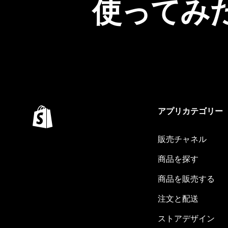
使ってみ
アプリカテゴリー
販売チャネル
商品を探す
商品を販売する
注文と配送
ストアデザイン