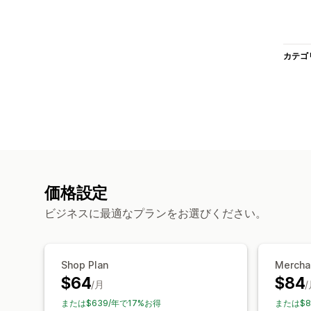
カテゴ
価格設定
ビジネスに最適なプランをお選びください。
Shop Plan
Mercha
$64
$84
/月
または$639/年で17%お得
または$8