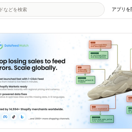
アプリを
の画像ギャラリー