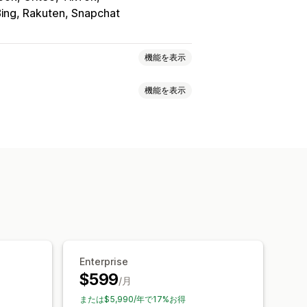
ing, Rakuten, Snapchat
機能を表示
機能を表示
ド
Enterprise
$599
/月
または$5,990/年で17%お得