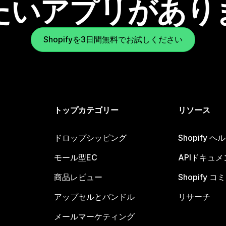
たいアプリがあり
Shopifyを3日間無料でお試しください
トップカテゴリー
リソース
ドロップシッピング
Shopify 
モール型EC
APIドキュメ
商品レビュー
Shopify 
アップセルとバンドル
リサーチ
メールマーケティング