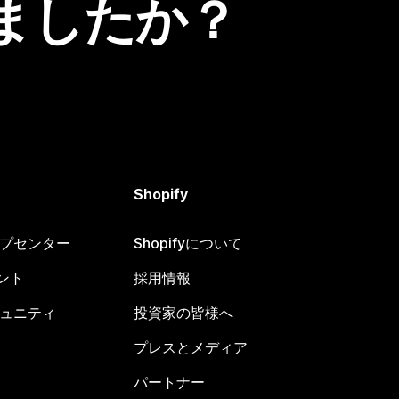
ましたか？
Shopify
ヘルプセンター
Shopifyについて
ント
採用情報
コミュニティ
投資家の皆様へ
プレスとメディア
パートナー