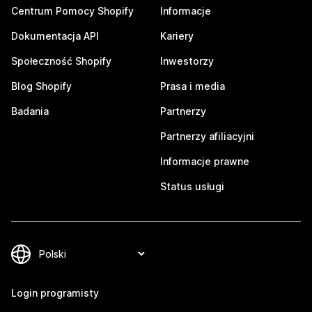
Centrum Pomocy Shopify
Informacje
Dokumentacja API
Kariery
Społeczność Shopify
Inwestorzy
Blog Shopify
Prasa i media
Badania
Partnerzy
Partnerzy afiliacyjni
Informacje prawne
Status usługi
Login programisty