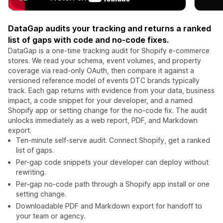
DataGap audits your tracking and returns a ranked
list of gaps with code and no-code fixes.
DataGap is a one-time tracking audit for Shopify e-commerce
stores. We read your schema, event volumes, and property
coverage via read-only OAuth, then compare it against a
versioned reference model of events DTC brands typically
track. Each gap returns with evidence from your data, business
impact, a code snippet for your developer, and a named
Shopify app or setting change for the no-code fix. The audit
unlocks immediately as a web report, PDF, and Markdown
export.
Ten-minute self-serve audit. Connect Shopify, get a ranked
list of gaps.
Per-gap code snippets your developer can deploy without
rewriting.
Per-gap no-code path through a Shopify app install or one
setting change.
Downloadable PDF and Markdown export for handoff to
your team or agency.