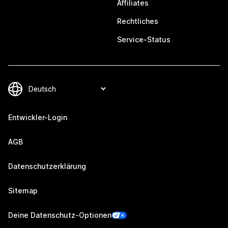
Affiliates
Rechtliches
Service-Status
Entwickler-Login
AGB
Datenschutzerklärung
Sitemap
Deine Datenschutz-Optionen