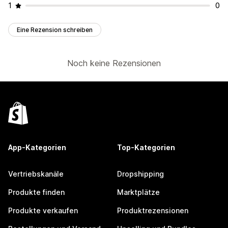
1
0
Eine Rezension schreiben
Noch keine Rezensionen
App-Kategorien
Top-Kategorien
Vertriebskanäle
Dropshipping
Produkte finden
Marktplätze
Produkte verkaufen
Produktrezensionen