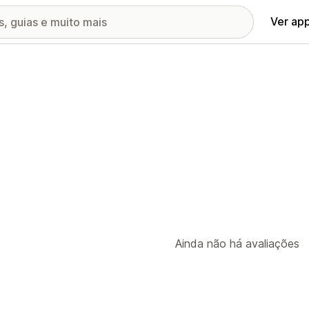
Ver ap
Ainda não há avaliações