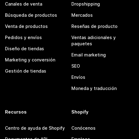
Canales de venta
Dropshipping
Búsqueda de productos
Mercados
Venta de productos
Reseñas de producto
Pedidos y envíos
Ventas adicionales y
paquetes
Diseño de tiendas
Email marketing
Marketing y conversión
SEO
Gestión de tiendas
Envíos
Moneda y traducción
Recursos
Shopify
Centro de ayuda de Shopify
Conócenos