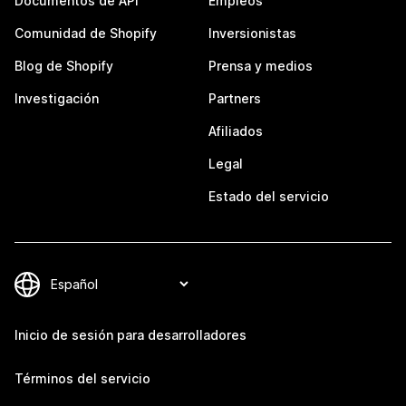
Documentos de API
Empleos
Comunidad de Shopify
Inversionistas
Blog de Shopify
Prensa y medios
Investigación
Partners
Afiliados
Legal
Estado del servicio
Inicio de sesión para desarrolladores
Términos del servicio