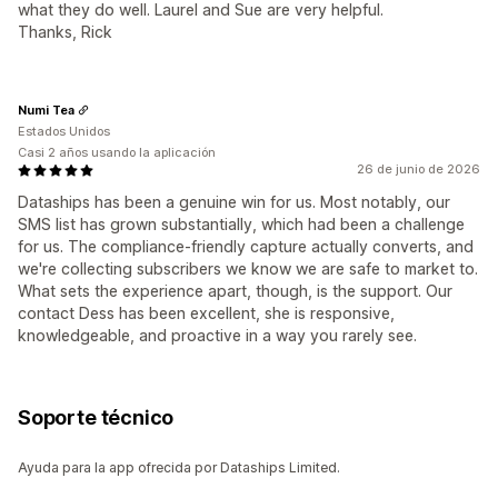
what they do well. Laurel and Sue are very helpful.
Thanks, Rick
Numi Tea
Estados Unidos
Casi 2 años usando la aplicación
26 de junio de 2026
Dataships has been a genuine win for us. Most notably, our
SMS list has grown substantially, which had been a challenge
for us. The compliance-friendly capture actually converts, and
we're collecting subscribers we know we are safe to market to.
What sets the experience apart, though, is the support. Our
contact Dess has been excellent, she is responsive,
knowledgeable, and proactive in a way you rarely see.
Soporte técnico
Ayuda para la app ofrecida por Dataships Limited.