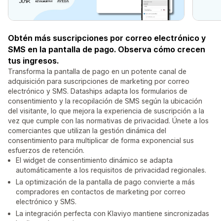
Obtén más suscripciones por correo electrónico y
SMS en la pantalla de pago. Observa cómo crecen
tus ingresos.
Transforma la pantalla de pago en un potente canal de
adquisición para suscripciones de marketing por correo
electrónico y SMS. Dataships adapta los formularios de
consentimiento y la recopilación de SMS según la ubicación
del visitante, lo que mejora la experiencia de suscripción a la
vez que cumple con las normativas de privacidad. Únete a los
comerciantes que utilizan la gestión dinámica del
consentimiento para multiplicar de forma exponencial sus
esfuerzos de retención.
El widget de consentimiento dinámico se adapta
automáticamente a los requisitos de privacidad regionales.
La optimización de la pantalla de pago convierte a más
compradores en contactos de marketing por correo
electrónico y SMS.
La integración perfecta con Klaviyo mantiene sincronizadas