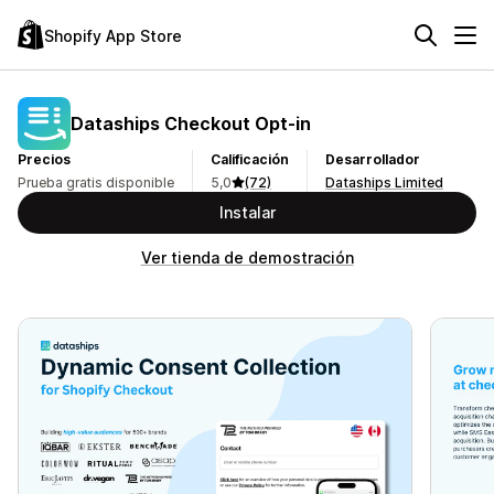
Shopify App Store
Dataships Checkout Opt‑in
Precios
Calificación
Desarrollador
Prueba gratis disponible
5,0
(72)
Dataships Limited
Instalar
Ver tienda de demostración