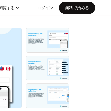
閲覧する
ログイン
無料で始める