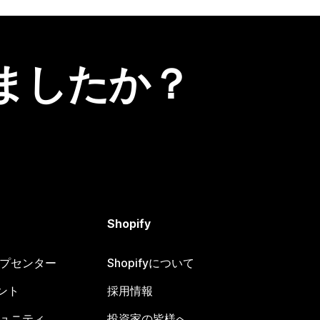
ましたか？
Shopify
ヘルプセンター
Shopifyについて
ント
採用情報
コミュニティ
投資家の皆様へ