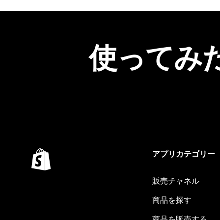
使ってみ
アプリカテゴリー
販売チャネル
商品を探す
商品を販売する