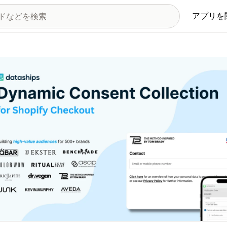
アプリを
の画像ギャラリー