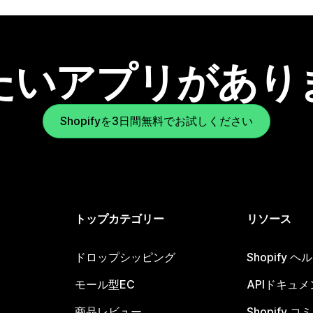
たいアプリがあり
Shopifyを3日間無料でお試しください
トップカテゴリー
リソース
ドロップシッピング
Shopify 
モール型EC
APIドキュメ
商品レビュー
Shopify 