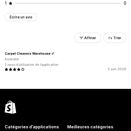
1
0
Écrire un avis
Affiner
Trier
Carpet Cleaners Warehouse
Australie
2 jours d’utilisation de l’application
5 juin 2026
Catégories d’applications
Meilleures catégories