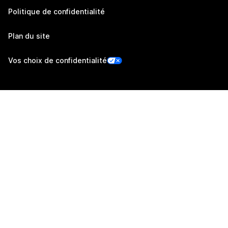
Politique de confidentialité
Plan du site
Vos choix de confidentialité