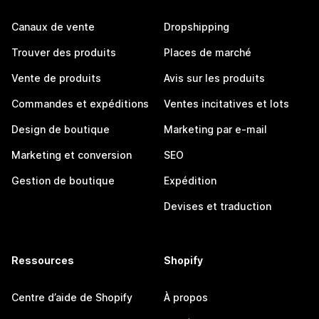
Canaux de vente
Dropshipping
Trouver des produits
Places de marché
Vente de produits
Avis sur les produits
Commandes et expéditions
Ventes incitatives et lots
Design de boutique
Marketing par e-mail
Marketing et conversion
SEO
Gestion de boutique
Expédition
Devises et traduction
Ressources
Shopify
Centre d’aide de Shopify
À propos