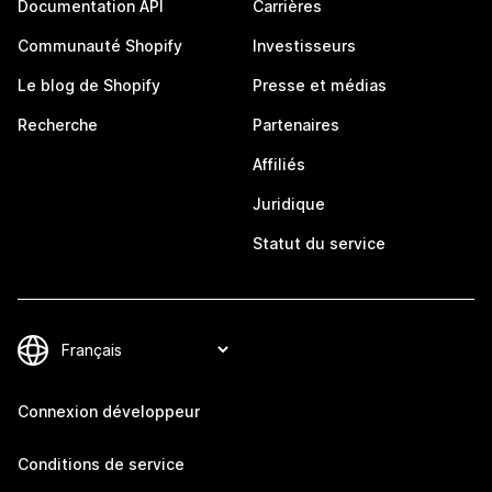
Documentation API
Carrières
Communauté Shopify
Investisseurs
Le blog de Shopify
Presse et médias
Recherche
Partenaires
Affiliés
Juridique
Statut du service
Connexion développeur
Conditions de service