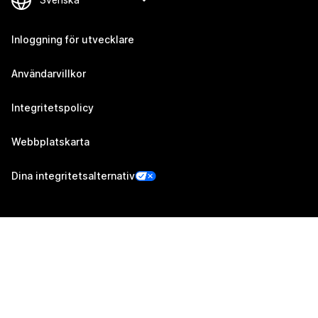
Inloggning för utvecklare
Användarvillkor
Integritetspolicy
Webbplatskarta
Dina integritetsalternativ