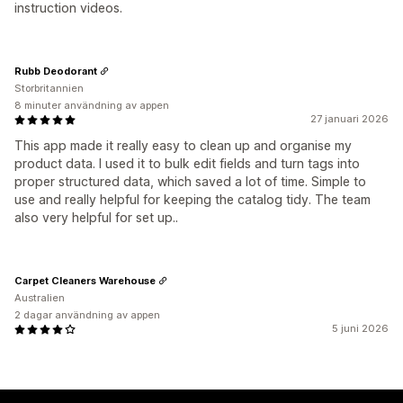
instruction videos.
Rubb Deodorant
Storbritannien
8 minuter användning av appen
27 januari 2026
This app made it really easy to clean up and organise my
product data. I used it to bulk edit fields and turn tags into
proper structured data, which saved a lot of time. Simple to
use and really helpful for keeping the catalog tidy. The team
also very helpful for set up..
Carpet Cleaners Warehouse
Australien
2 dagar användning av appen
5 juni 2026