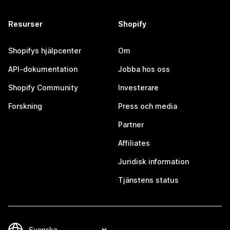
Resurser
Shopify
Shopifys hjälpcenter
Om
API-dokumentation
Jobba hos oss
Shopify Community
Investerare
Forskning
Press och media
Partner
Affiliates
Juridisk information
Tjänstens status