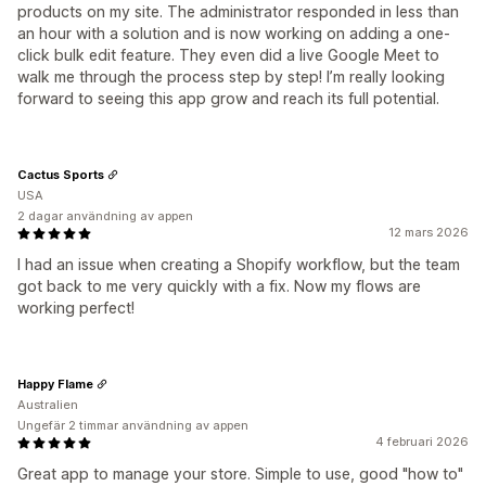
products on my site. The administrator responded in less than
an hour with a solution and is now working on adding a one-
click bulk edit feature. They even did a live Google Meet to
walk me through the process step by step! I’m really looking
forward to seeing this app grow and reach its full potential.
Cactus Sports
USA
2 dagar användning av appen
12 mars 2026
I had an issue when creating a Shopify workflow, but the team
got back to me very quickly with a fix. Now my flows are
working perfect!
Happy Flame
Australien
Ungefär 2 timmar användning av appen
4 februari 2026
Great app to manage your store. Simple to use, good "how to"