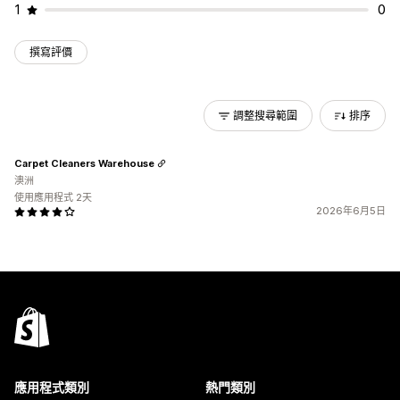
1
0
撰寫評價
調整搜尋範圍
排序
Carpet Cleaners Warehouse
澳洲
使用應用程式 2天
2026年6月5日
應用程式類別
熱門類別