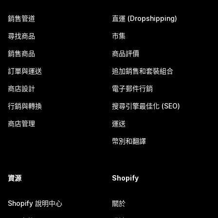
銷售管道
直運 (Dropshipping)
尋找商品
市集
銷售商品
商品評價
訂單與運送
追加銷售和套裝組合
商店設計
電子郵件行銷
行銷與轉換
搜尋引擎最佳化 (SEO)
商店管理
運送
幣別和翻譯
資源
Shopify
Shopify 說明中心
關於