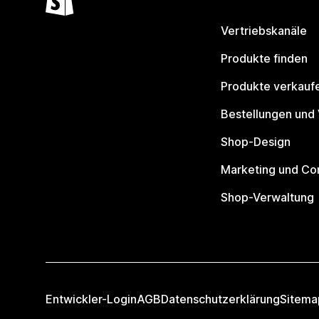
Vertriebskanäle
Produkte finden
Produkte verkauf
Bestellungen und
Shop-Design
Marketing und Co
Shop-Verwaltung
Entwickler-Login
AGB
Datenschutzerklärung
Sitema