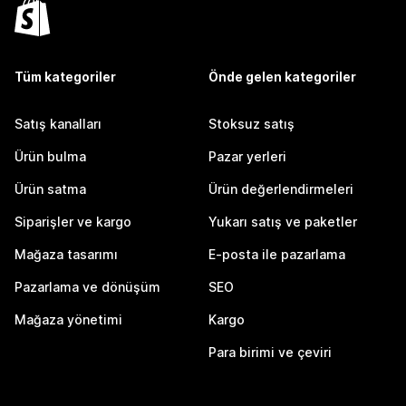
Tüm kategoriler
Önde gelen kategoriler
Satış kanalları
Stoksuz satış
Ürün bulma
Pazar yerleri
Ürün satma
Ürün değerlendirmeleri
Siparişler ve kargo
Yukarı satış ve paketler
Mağaza tasarımı
E-posta ile pazarlama
Pazarlama ve dönüşüm
SEO
Mağaza yönetimi
Kargo
Para birimi ve çeviri