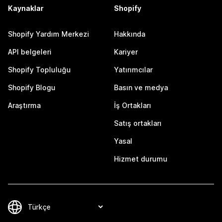
Kaynaklar
Shopify
Shopify Yardım Merkezi
Hakkında
API belgeleri
Kariyer
Shopify Topluluğu
Yatırımcılar
Shopify Blogu
Basın ve medya
Araştırma
İş Ortakları
Satış ortakları
Yasal
Hizmet durumu