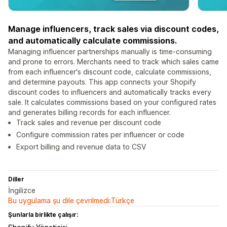
Manage influencers, track sales via discount codes,
and automatically calculate commissions.
Managing influencer partnerships manually is time-consuming
and prone to errors. Merchants need to track which sales came
from each influencer's discount code, calculate commissions,
and determine payouts. This app connects your Shopify
discount codes to influencers and automatically tracks every
sale. It calculates commissions based on your configured rates
and generates billing records for each influencer.
Track sales and revenue per discount code
Configure commission rates per influencer or code
Export billing and revenue data to CSV
Diller
İngilizce
Bu uygulama şu dile çevrilmedi:Türkçe
Şunlarla birlikte çalışır: