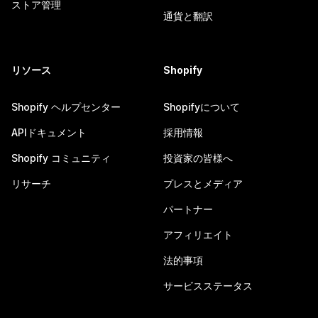
ストア管理
通貨と翻訳
リソース
Shopify
Shopify ヘルプセンター
Shopifyについて
APIドキュメント
採用情報
Shopify コミュニティ
投資家の皆様へ
リサーチ
プレスとメディア
パートナー
アフィリエイト
法的事項
サービスステータス