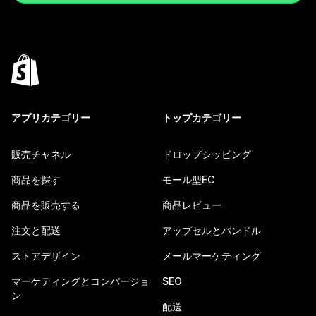
アプリカテゴリー
トップカテゴリー
販売チャネル
ドロップシッピング
商品を探す
モール型EC
商品を販売する
商品レビュー
注文と配送
アップセルとバンドル
ストアデザイン
メールマーケティング
マーケティングとコンバージョ
SEO
ン
配送