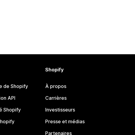
Shopify
e de Shopify
À propos
on API
Carrières
 Shopify
Investisseurs
Shopify
Presse et médias
Partenaires