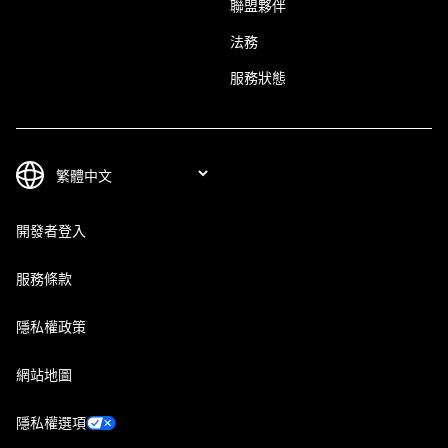
聯盟夥伴
法務
服務狀態
開發者登入
服務條款
隱私權政策
網站地圖
隱私權選項