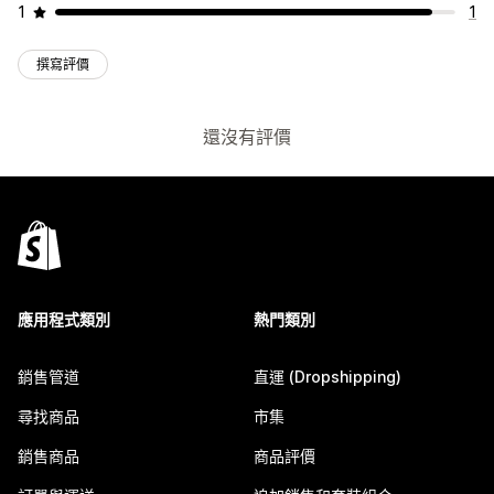
1
1
撰寫評價
還沒有評價
應用程式類別
熱門類別
銷售管道
直運 (Dropshipping)
尋找商品
市集
銷售商品
商品評價