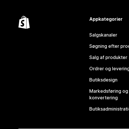
Appkategorier
Salgskanaler
Søgning efter pro
Salg af produkter
Ordrer og leverin
Butiksdesign
Markedsføring og
konvertering
Butiksadministrat