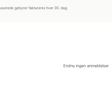
aserede gebyrer faktureres hver 30. dag.
Endnu ingen anmeldelser