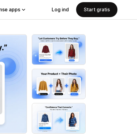
se apps
Log ind
Start gratis