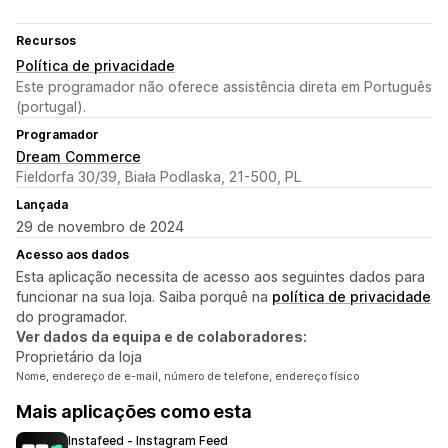
Recursos
Política de privacidade
Este programador não oferece assistência direta em Português
(portugal).
Programador
Dream Commerce
Fieldorfa 30/39, Biała Podlaska, 21-500, PL
Lançada
29 de novembro de 2024
Acesso aos dados
Esta aplicação necessita de acesso aos seguintes dados para
funcionar na sua loja. Saiba porquê na
política de privacidade
do programador.
Ver dados da equipa e de colaboradores:
Proprietário da loja
Nome, endereço de e-mail, número de telefone, endereço físico
Mais aplicações como esta
Instafeed ‑ Instagram Feed