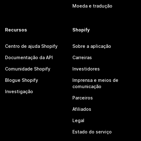
Moeda e tradução
Recursos
Shopify
Centro de ajuda Shopify
Sobre a aplicação
Documentação da API
Carreiras
Comunidade Shopify
Investidores
Blogue Shopify
Imprensa e meios de
comunicação
Investigação
Parceiros
Afiliados
Legal
Estado do serviço