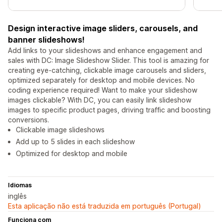
Design interactive image sliders, carousels, and
banner slideshows!
Add links to your slideshows and enhance engagement and
sales with DC: Image Slideshow Slider. This tool is amazing for
creating eye-catching, clickable image carousels and sliders,
optimized separately for desktop and mobile devices. No
coding experience required! Want to make your slideshow
images clickable? With DC, you can easily link slideshow
images to specific product pages, driving traffic and boosting
conversions.
Clickable image slideshows
Add up to 5 slides in each slideshow
Optimized for desktop and mobile
Idiomas
inglês
Esta aplicação não está traduzida em português (Portugal)
Funciona com