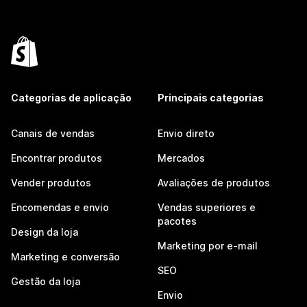
Categorias de aplicação
Principais categorias
Canais de vendas
Envio direto
Encontrar produtos
Mercados
Vender produtos
Avaliações de produtos
Encomendas e envio
Vendas superiores e
pacotes
Design da loja
Marketing por e-mail
Marketing e conversão
SEO
Gestão da loja
Envio