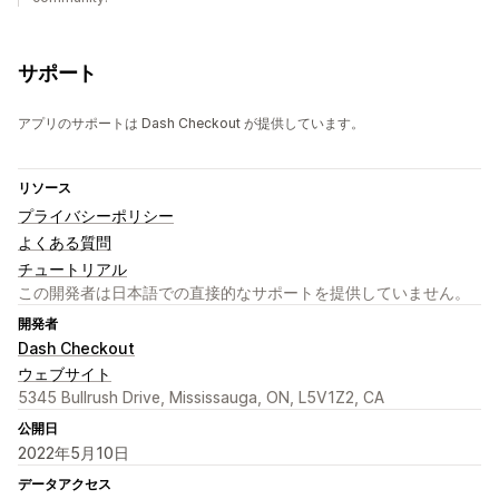
サポート
アプリのサポートは Dash Checkout が提供しています。
リソース
プライバシーポリシー
よくある質問
チュートリアル
この開発者は日本語での直接的なサポートを提供していません。
開発者
Dash Checkout
ウェブサイト
5345 Bullrush Drive, Mississauga, ON, L5V1Z2, CA
公開日
2022年5月10日
データアクセス