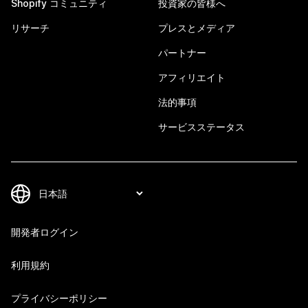
Shopify コミュニティ
投資家の皆様へ
リサーチ
プレスとメディア
パートナー
アフィリエイト
法的事項
サービスステータス
開発者ログイン
利用規約
プライバシーポリシー