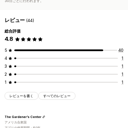
30日ごとに行われます。
レビュー
(44)
総合評価
4.8
5
40
4
1
3
1
2
1
1
1
レビューを書く
すべてのレビュー
The Gardener's Center
アメリカ合衆国
アプリの使用期間：約1年