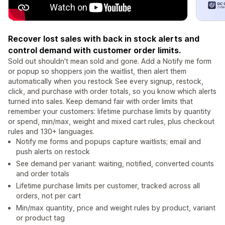
Recover lost sales with back in stock alerts and
control demand with customer order limits.
Sold out shouldn't mean sold and gone. Add a Notify me form
or popup so shoppers join the waitlist, then alert them
automatically when you restock See every signup, restock,
click, and purchase with order totals, so you know which alerts
turned into sales. Keep demand fair with order limits that
remember your customers: lifetime purchase limits by quantity
or spend, min/max, weight and mixed cart rules, plus checkout
rules and 130+ languages.
Notify me forms and popups capture waitlists; email and
push alerts on restock
See demand per variant: waiting, notified, converted counts
and order totals
Lifetime purchase limits per customer, tracked across all
orders, not per cart
Min/max quantity, price and weight rules by product, variant
or product tag