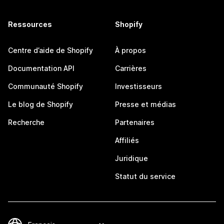
Ressources
Shopify
Centre d’aide de Shopify
À propos
Documentation API
Carrières
Communauté Shopify
Investisseurs
Le blog de Shopify
Presse et médias
Recherche
Partenaires
Affiliés
Juridique
Statut du service