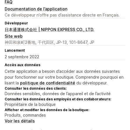
FAQ
Documentation de l’application
Ce développeur n’offre pas d’assistance directe en Français.
Développeur
日本通運株式会社 | NIPPON EXPRESS CO., LTD.
Site web
神田和泉町2番地, 千代田区, JP-13, 101-8647, JP
Lancement
2 septembre 2022
Accès aux données
Cette application a besoin d’accéder aux données suivantes
pour fonctionner sur votre boutique. Comprendre pourquoi en
lisant la
politique de confidentialité
du développeur.
Consulter les données des clients:
Données sensibles, données de l’appareil et de l’activité
Consulter les données des employés et des collaborateurs:
Propriétaire de la boutique
Afficher et modifier les données de la boutique:
Produits, commandes
Voir les détails