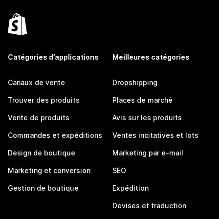
Catégories d’applications
Meilleures catégories
Canaux de vente
Dropshipping
Trouver des produits
Places de marché
Vente de produits
Avis sur les produits
Commandes et expéditions
Ventes incitatives et lots
Design de boutique
Marketing par e-mail
Marketing et conversion
SEO
Gestion de boutique
Expédition
Devises et traduction