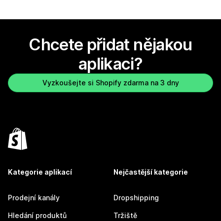
Chcete přidat nějakou
aplikaci?
Vyzkoušejte si Shopify zdarma na 3 dny
Kategorie aplikací
Nejčastější kategorie
Prodejní kanály
Dropshipping
Hledání produktů
Tržiště