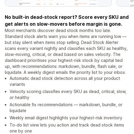
No built-in dead-stock report? Score every SKU and
get alerts on slow-movers before margin is gone.
Most merchants discover dead stock months too late.
Standard stock alerts warn you when items are running low —
but stay silent when items stop selling. Dead Stock Alerter
scans every variant nightly and classifies each SKU as healthy,
slow-moving, critical, or dead based on sales velocity. The
dashboard prioritises your highest-risk stock by capital tied
up, with recommendations: markdown, bundle, flash sale, or
liquidate. A weekly digest emails the priority list to your inbox.
Automatic dead stock detection across all your product
variants
Velocity scoring classifies every SKU as dead, critical, slow,
or healthy
Actionable fix recommendations — markdown, bundle, or
liquidate
Weekly email digest highlights your highest-risk inventory
To-do list view lets you action and track dead stock items
one by one