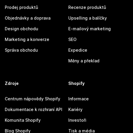
Prodej produktů
Recenze produktů
Objednávky a doprava
Upselling a balíčky
Design obchodu
E-mailový marketing
Marketing a konverze
SEO
Správa obchodu
Expedice
Měny a překlad
Zdroje
Shopify
Centrum nápovědy Shopify
Informace
Dokumentace k rozhraní API
Kariéry
Komunita Shopify
Investoři
Blog Shopify
Tisk a média