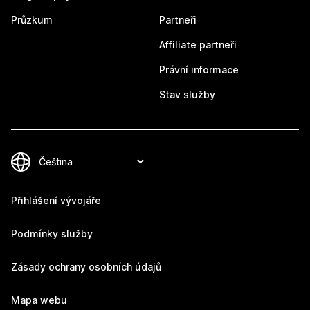
Průzkum
Partneři
Affiliate partneři
Právní informace
Stav služby
Přihlášení vývojáře
Podmínky služby
Zásady ochrany osobních údajů
Mapa webu