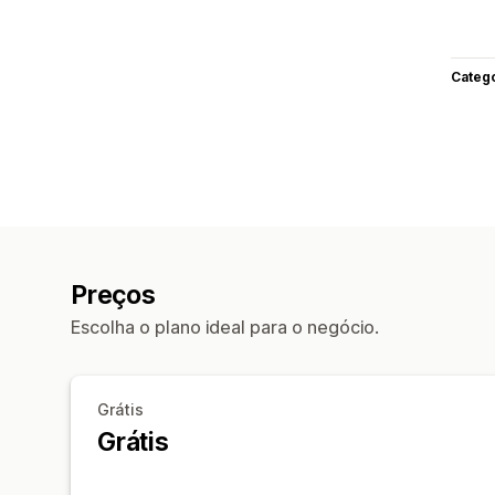
Categ
Preços
Escolha o plano ideal para o negócio.
Grátis
Grátis