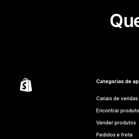
Que
Categorias de ap
Canais de vendas
Encontrar produt
Vender produtos
Pedidos e frete