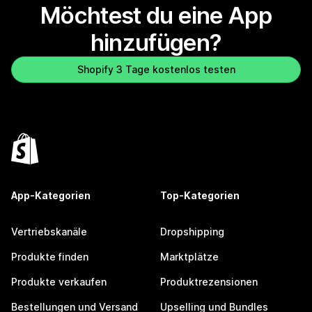
Möchtest du eine App
hinzufügen?
Shopify 3 Tage kostenlos testen
App-Kategorien
Top-Kategorien
Vertriebskanäle
Dropshipping
Produkte finden
Marktplätze
Produkte verkaufen
Produktrezensionen
Bestellungen und Versand
Upselling und Bundles