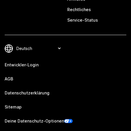
Rechtliches
Service-Status
Entwickler-Login
AGB
Datenschutzerklärung
Sitemap
Deine Datenschutz-Optionen