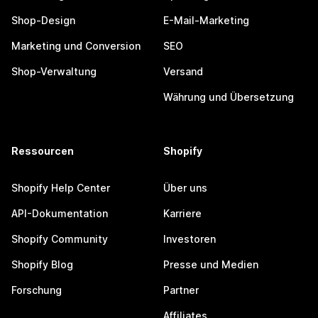
Shop-Design
E-Mail-Marketing
Marketing und Conversion
SEO
Shop-Verwaltung
Versand
Währung und Übersetzung
Ressourcen
Shopify
Shopify Help Center
Über uns
API-Dokumentation
Karriere
Shopify Community
Investoren
Shopify Blog
Presse und Medien
Forschung
Partner
Affiliates