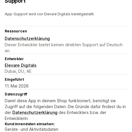
Support
App-Support wird von Elevare Digitals bereitgestellt.
Ressourcen
Datenschutzerklärung
Dieser Entwickler bietet keinen direkten Support auf Deutsch
an.
Entwickler
Elevare Digitals
Dubai, DU, AE
Eingeführt
11. Mai 2026
Datenzugriff
Damit diese App in deinem Shop funktioniert, benötigt sie
Zugriff auf die folgenden Daten. Die Gründe dafür findest du in
der
Datenschutzerklärung
des Entwicklers bzw. der
Entwicklerin.
Kund:innendaten einsehen:
Geräte- und Aktivitätsdaten