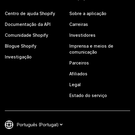
Centro de ajuda Shopify
Sobre a aplicação
Documentação da API
Carreiras
Comunidade Shopify
Investidores
Blogue Shopify
Imprensa e meios de
comunicação
Investigação
Parceiros
Afiliados
Legal
Estado do serviço