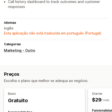
Call history dashboard to track outcomes and customer
responses
Idiomas
inglês
Esta aplicação não está traduzida em português (Portugal)
Categorias
Marketing - Outro
Preços
Escolha o plano que melhor se adequa ao negócio.
Basic
Starter
$29
Gratuito
/ mês
Funcionalida