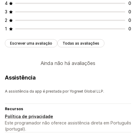
4
0
3
0
2
0
1
0
Escrever uma avaliação
Todas as avaliações
Ainda não há avaliações
Assistência
A assistência da app é prestada por Yogreet Global LLP.
Recursos
Política de privacidade
Este programador não oferece assistência direta em Português
(portugal).