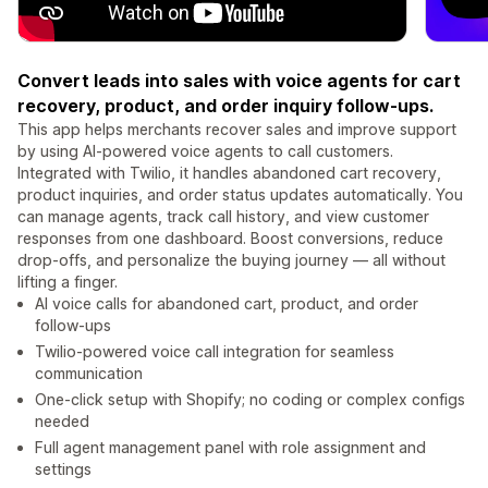
Convert leads into sales with voice agents for cart
recovery, product, and order inquiry follow-ups.
This app helps merchants recover sales and improve support
by using AI-powered voice agents to call customers.
Integrated with Twilio, it handles abandoned cart recovery,
product inquiries, and order status updates automatically. You
can manage agents, track call history, and view customer
responses from one dashboard. Boost conversions, reduce
drop-offs, and personalize the buying journey — all without
lifting a finger.
AI voice calls for abandoned cart, product, and order
follow-ups
Twilio-powered voice call integration for seamless
communication
One-click setup with Shopify; no coding or complex configs
needed
Full agent management panel with role assignment and
settings