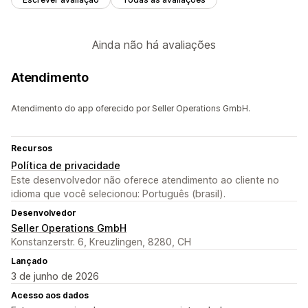
Ainda não há avaliações
Atendimento
Atendimento do app oferecido por Seller Operations GmbH.
Recursos
Política de privacidade
Este desenvolvedor não oferece atendimento ao cliente no
idioma que você selecionou: Português (brasil).
Desenvolvedor
Seller Operations GmbH
Konstanzerstr. 6, Kreuzlingen, 8280, CH
Lançado
3 de junho de 2026
Acesso aos dados