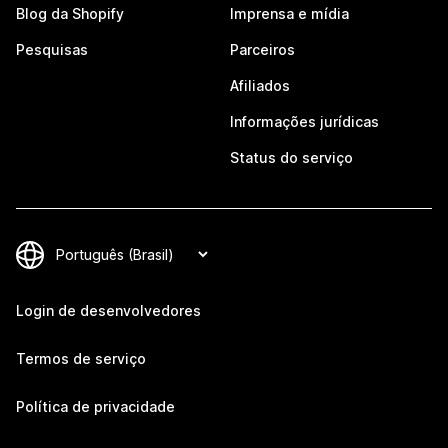
Blog da Shopify
Imprensa e mídia
Pesquisas
Parceiros
Afiliados
Informações jurídicas
Status do serviço
Login de desenvolvedores
Termos de serviço
Política de privacidade