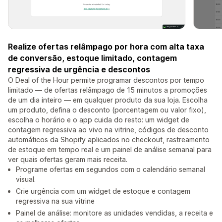
Realize ofertas relâmpago por hora com alta taxa
de conversão, estoque limitado, contagem
regressiva de urgência e descontos
O Deal of the Hour permite programar descontos por tempo
limitado — de ofertas relâmpago de 15 minutos a promoções
de um dia inteiro — em qualquer produto da sua loja. Escolha
um produto, defina o desconto (porcentagem ou valor fixo),
escolha o horário e o app cuida do resto: um widget de
contagem regressiva ao vivo na vitrine, códigos de desconto
automáticos da Shopify aplicados no checkout, rastreamento
de estoque em tempo real e um painel de análise semanal para
ver quais ofertas geram mais receita.
Programe ofertas em segundos com o calendário semanal
visual.
Crie urgência com um widget de estoque e contagem
regressiva na sua vitrine
Painel de análise: monitore as unidades vendidas, a receita e