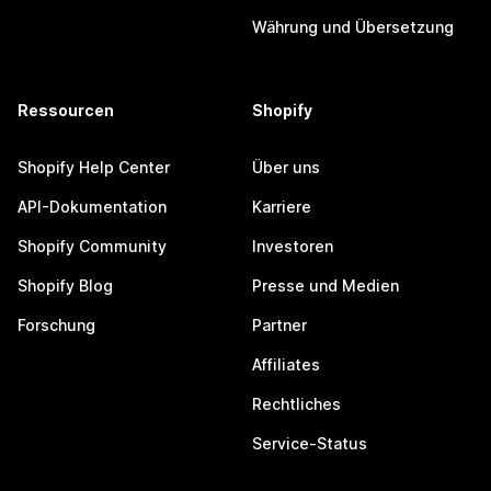
Währung und Übersetzung
Ressourcen
Shopify
Shopify Help Center
Über uns
API-Dokumentation
Karriere
Shopify Community
Investoren
Shopify Blog
Presse und Medien
Forschung
Partner
Affiliates
Rechtliches
Service-Status