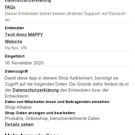
FAQs
Dieser Entwickler bietet keinen direkten Support auf Deutsch
an.
Entwickler
Tech Arms MAPPY
Website
Ha Noi, VN
Eingeführt
16. November 2020
Datenzugriff
Damit diese App in deinem Shop funktioniert, benötigt sie
Zugriff auf die folgenden Daten. Die Gründe dafür findest du in
der
Datenschutzerklärung
des Entwicklers bzw. der
Entwicklerin.
Daten von Mitarbeiter:innen und Beitragenden einsehen:
Shop-Inhaber
Shop-Daten anzeigen und bearbeiten:
Produkte, Onlineshop, benutzerdefinierte Daten
Details sehen