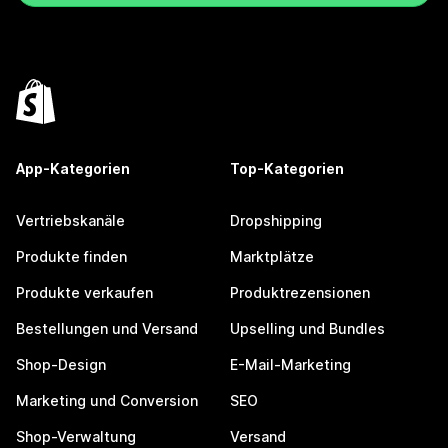
App-Kategorien
Top-Kategorien
Vertriebskanäle
Dropshipping
Produkte finden
Marktplätze
Produkte verkaufen
Produktrezensionen
Bestellungen und Versand
Upselling und Bundles
Shop-Design
E-Mail-Marketing
Marketing und Conversion
SEO
Shop-Verwaltung
Versand