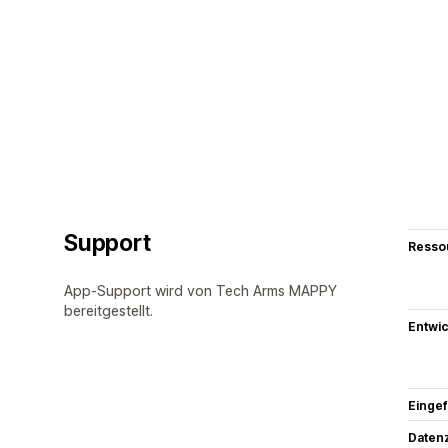
Support
Resso
App-Support wird von Tech Arms MAPPY
bereitgestellt.
Entwic
Eingef
Datenz