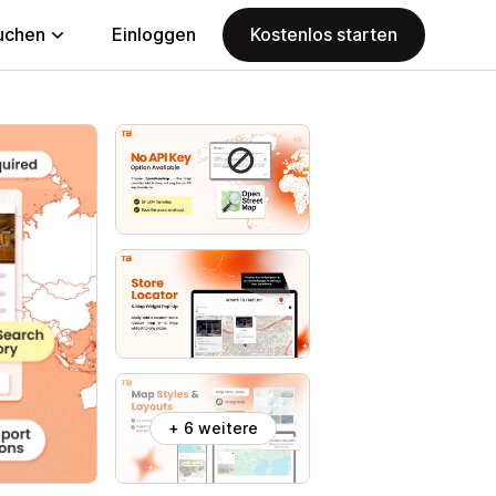
uchen
Einloggen
Kostenlos starten
+ 6 weitere