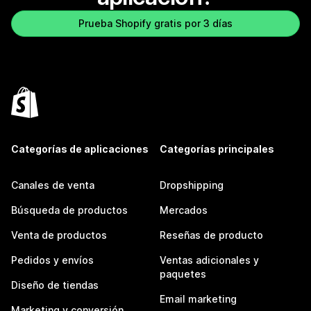
Prueba Shopify gratis por 3 días
Categorías de aplicaciones
Categorías principales
Canales de venta
Dropshipping
Búsqueda de productos
Mercados
Venta de productos
Reseñas de producto
Pedidos y envíos
Ventas adicionales y
paquetes
Diseño de tiendas
Email marketing
Marketing y conversión