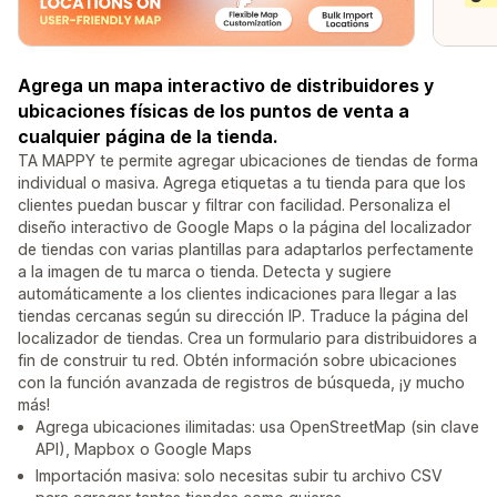
Agrega un mapa interactivo de distribuidores y
ubicaciones físicas de los puntos de venta a
cualquier página de la tienda.
TA MAPPY te permite agregar ubicaciones de tiendas de forma
individual o masiva. Agrega etiquetas a tu tienda para que los
clientes puedan buscar y filtrar con facilidad. Personaliza el
diseño interactivo de Google Maps o la página del localizador
de tiendas con varias plantillas para adaptarlos perfectamente
a la imagen de tu marca o tienda. Detecta y sugiere
automáticamente a los clientes indicaciones para llegar a las
tiendas cercanas según su dirección IP. Traduce la página del
localizador de tiendas. Crea un formulario para distribuidores a
fin de construir tu red. Obtén información sobre ubicaciones
con la función avanzada de registros de búsqueda, ¡y mucho
más!
Agrega ubicaciones ilimitadas: usa OpenStreetMap (sin clave
API), Mapbox o Google Maps
Importación masiva: solo necesitas subir tu archivo CSV