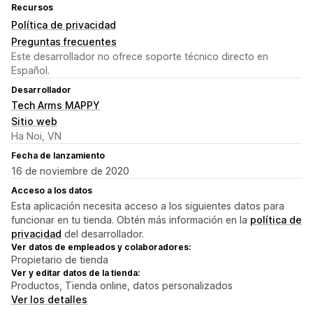
Recursos
Política de privacidad
Preguntas frecuentes
Este desarrollador no ofrece soporte técnico directo en
Español.
Desarrollador
Tech Arms MAPPY
Sitio web
Ha Noi, VN
Fecha de lanzamiento
16 de noviembre de 2020
Acceso a los datos
Esta aplicación necesita acceso a los siguientes datos para
funcionar en tu tienda. Obtén más información en la
política de
privacidad
del desarrollador.
Ver datos de empleados y colaboradores:
Propietario de tienda
Ver y editar datos de la tienda:
Productos, Tienda online, datos personalizados
Ver los detalles