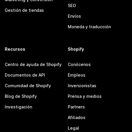
SEO
Gestión de tiendas
Envíos
Moneda y traducción
Recursos
Shopify
Centro de ayuda de Shopify
Conócenos
Documentos de API
Empleos
Comunidad de Shopify
Inversionistas
Blog de Shopify
Prensa y medios
Investigación
Partners
Afiliados
Legal