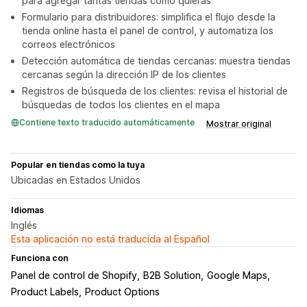
para agregar tantas tiendas como quieras
Formulario para distribuidores: simplifica el flujo desde la
tienda online hasta el panel de control, y automatiza los
correos electrónicos
Detección automática de tiendas cercanas: muestra tiendas
cercanas según la dirección IP de los clientes
Registros de búsqueda de los clientes: revisa el historial de
búsquedas de todos los clientes en el mapa
Contiene texto traducido automáticamente
Mostrar original
Popular en tiendas como la tuya
Ubicadas en Estados Unidos
Idiomas
Inglés
Esta aplicación no está traducida al Español
Funciona con
Panel de control de Shopify
B2B Solution
Google Maps
Product Labels
Product Options