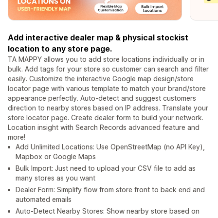
Add interactive dealer map & physical stockist
location to any store page.
TA MAPPY allows you to add store locations individually or in
bulk. Add tags for your store so customer can search and filter
easily. Customize the interactive Google map design/store
locator page with various template to match your brand/store
appearance perfectly. Auto-detect and suggest customers
direction to nearby stores based on IP address. Translate your
store locator page. Create dealer form to build your network.
Location insight with Search Records advanced feature and
more!
Add Unlimited Locations: Use OpenStreetMap (no API Key),
Mapbox or Google Maps
Bulk Import: Just need to upload your CSV file to add as
many stores as you want
Dealer Form: Simplify flow from store front to back end and
automated emails
Auto-Detect Nearby Stores: Show nearby store based on