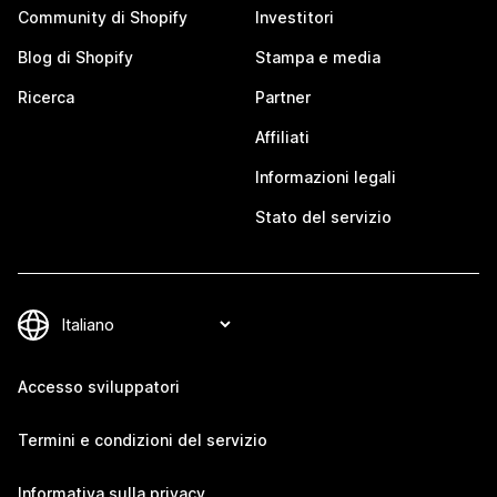
Community di Shopify
Investitori
Blog di Shopify
Stampa e media
Ricerca
Partner
Affiliati
Informazioni legali
Stato del servizio
Accesso sviluppatori
Termini e condizioni del servizio
Informativa sulla privacy