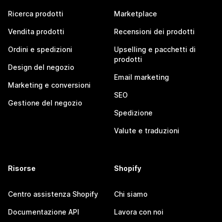
Ricerca prodotti
Marketplace
Vendita prodotti
Recensioni dei prodotti
Ordini e spedizioni
Upselling e pacchetti di
prodotti
Design del negozio
Email marketing
Marketing e conversioni
SEO
Gestione del negozio
Spedizione
Valute e traduzioni
Risorse
Shopify
Centro assistenza Shopify
Chi siamo
Documentazione API
Lavora con noi