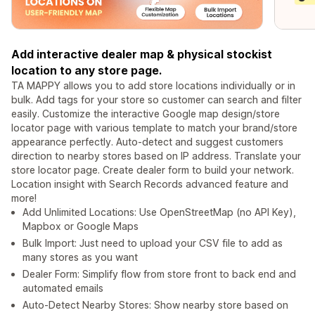
Add interactive dealer map & physical stockist
location to any store page.
TA MAPPY allows you to add store locations individually or in
bulk. Add tags for your store so customer can search and filter
easily. Customize the interactive Google map design/store
locator page with various template to match your brand/store
appearance perfectly. Auto-detect and suggest customers
direction to nearby stores based on IP address. Translate your
store locator page. Create dealer form to build your network.
Location insight with Search Records advanced feature and
more!
Add Unlimited Locations: Use OpenStreetMap (no API Key),
Mapbox or Google Maps
Bulk Import: Just need to upload your CSV file to add as
many stores as you want
Dealer Form: Simplify flow from store front to back end and
automated emails
Auto-Detect Nearby Stores: Show nearby store based on