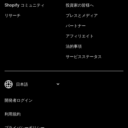
Shopify コミュニティ
投資家の皆様へ
リサーチ
プレスとメディア
パートナー
アフィリエイト
法的事項
サービスステータス
開発者ログイン
利用規約
プライバシーポリシー