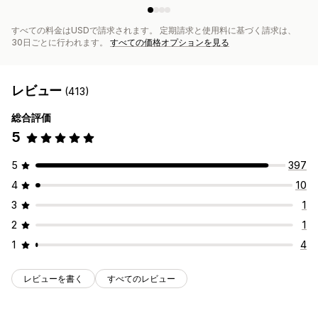
すべての料金はUSDで請求されます。 定期請求と使用料に基づく請求は、
30日ごとに行われます。
すべての価格オプションを見る
レビュー
(413)
総合評価
5
5
397
4
10
3
1
2
1
1
4
レビューを書く
すべてのレビュー