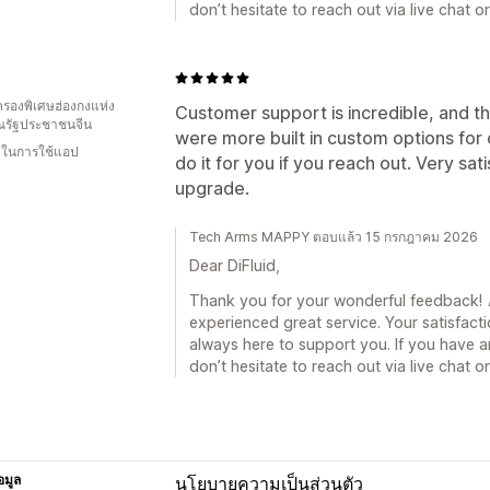
don’t hesitate to reach out via live chat 
d
รองพิเศษฮ่องกงแห่ง
Customer support is incredible, and th
รัฐประชาชนจีน
were more built in custom options for c
น ในการใช้แอป
do it for you if you reach out. Very sat
upgrade.
Tech Arms MAPPY ตอบแล้ว 15 กรกฎาคม 2026
Dear DiFluid,
Thank you for your wonderful feedback! 🎉
experienced great service. Your satisfacti
always here to support you. If you have a
don’t hesitate to reach out via live chat 
อมูล
นโยบายความเป็นส่วนตัว