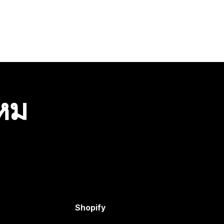
ไหม
Shopify