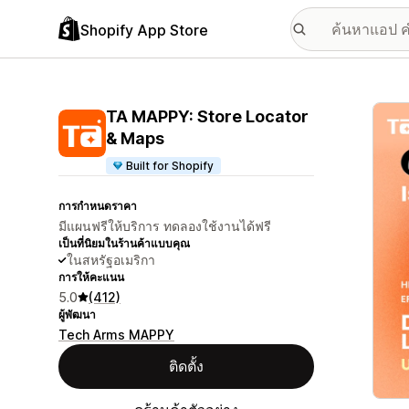
Shopify App Store
แกลเล
TA MAPPY: Store Locator
& Maps
Built for Shopify
การกำหนดราคา
มีแผนฟรีให้บริการ ทดลองใช้งานได้ฟรี
เป็นที่นิยมในร้านค้าแบบคุณ
ในสหรัฐอเมริกา
การให้คะแนน
5.0
(412)
ผู้พัฒนา
Tech Arms MAPPY
ติดตั้ง