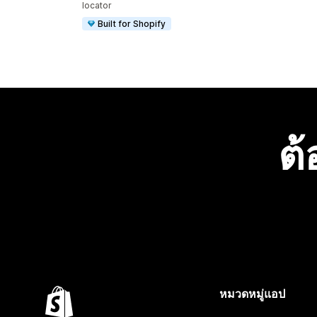
locator
Built for Shopify
ต้
หมวดหมู่แอป