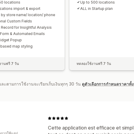
50 locations
Up to 500 locations
ocations import & export
ALL in Startup plan
 by store name/ location/ phone
onal Custom Fields
 Record for Insightful Analysis
 Form & Automated Emails
idget Popup
based map styling
านฟรี 7 วัน
ทดลองใช้งานฟรี 7 วัน
จำและตามการใช้งานจะเรียกเก็บเงินทุกๆ 30 วัน
ดูตัวเลือกการกำหนดราคาทั้
Cette application est efficace et simp
ในการใช้แอป