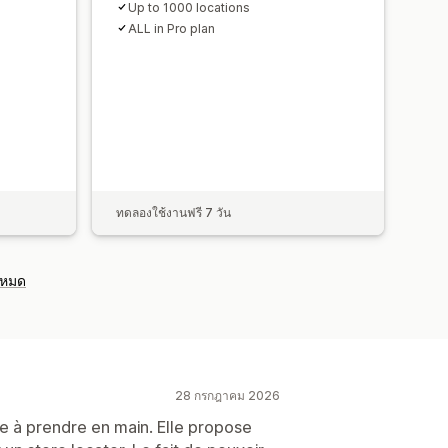
Up to 1000 locations
ALL in Pro plan
ทดลองใช้งานฟรี 7 วัน
งหมด
28 กรกฎาคม 2026
le à prendre en main. Elle propose