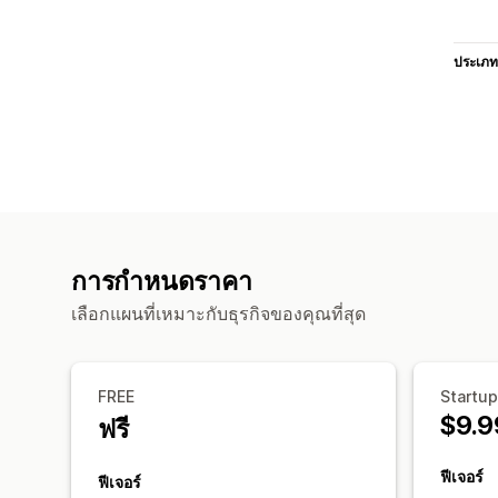
ประเภท
การกำหนดราคา
เลือกแผนที่เหมาะกับธุรกิจของคุณที่สุด
FREE
Startup
$9.9
ฟรี
ฟีเจอร์
ฟีเจอร์