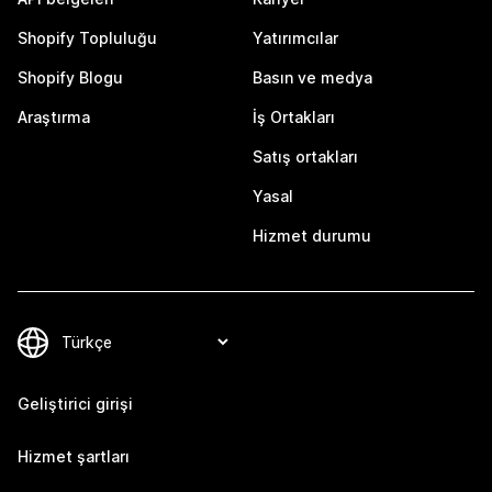
Shopify Topluluğu
Yatırımcılar
Shopify Blogu
Basın ve medya
Araştırma
İş Ortakları
Satış ortakları
Yasal
Hizmet durumu
Geliştirici girişi
Hizmet şartları