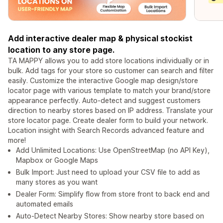
Add interactive dealer map & physical stockist
location to any store page.
TA MAPPY allows you to add store locations individually or in
bulk. Add tags for your store so customer can search and filter
easily. Customize the interactive Google map design/store
locator page with various template to match your brand/store
appearance perfectly. Auto-detect and suggest customers
direction to nearby stores based on IP address. Translate your
store locator page. Create dealer form to build your network.
Location insight with Search Records advanced feature and
more!
Add Unlimited Locations: Use OpenStreetMap (no API Key),
Mapbox or Google Maps
Bulk Import: Just need to upload your CSV file to add as
many stores as you want
Dealer Form: Simplify flow from store front to back end and
automated emails
Auto-Detect Nearby Stores: Show nearby store based on