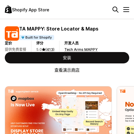
Shopify App Store
TA MAPPY: Store Locator & Maps
Built for Shopify
定价
评分
开发人员
提供免费套餐
5.0
(413)
Tech Arms MAPPY
安装
查看演示商店