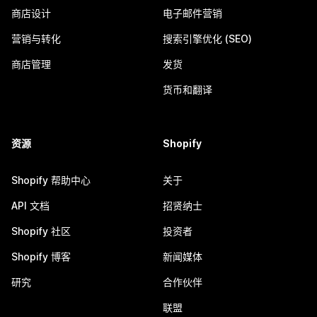
商店设计
电子邮件营销
营销与转化
搜索引擎优化 (SEO)
商店管理
发货
货币和翻译
资源
Shopify
Shopify 帮助中心
关于
API 文档
招贤纳士
Shopify 社区
投资者
Shopify 博客
新闻媒体
研究
合作伙伴
联盟