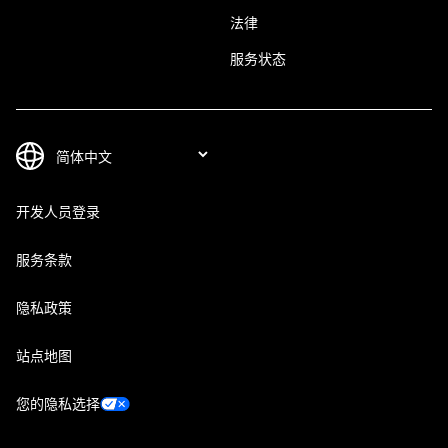
法律
服务状态
开发人员登录
服务条款
隐私政策
站点地图
您的隐私选择