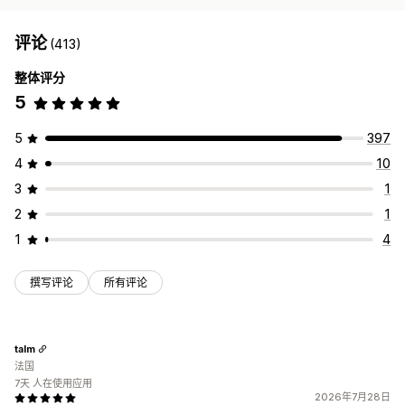
评论
(413)
整体评分
5
5
397
4
10
3
1
2
1
1
4
撰写评论
所有评论
talm
法国
7天 人在使用应用
2026年7月28日