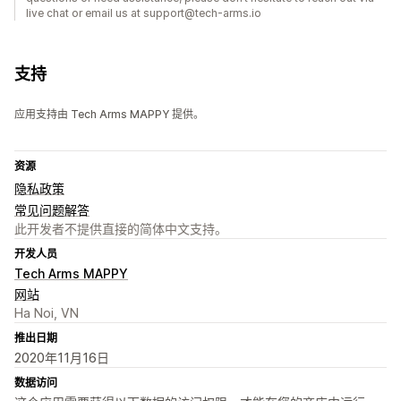
live chat or email us at support@tech-arms.io
支持
应用支持由 Tech Arms MAPPY 提供。
资源
隐私政策
常见问题解答
此开发者不提供直接的简体中文支持。
开发人员
Tech Arms MAPPY
网站
Ha Noi, VN
推出日期
2020年11月16日
数据访问