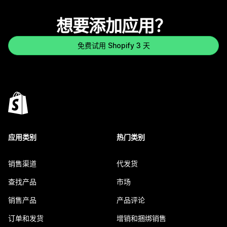
想要添加应用？
免费试用 Shopify 3 天
应用类别
热门类别
销售渠道
代发货
查找产品
市场
销售产品
产品评论
订单和发货
增销和捆绑销售